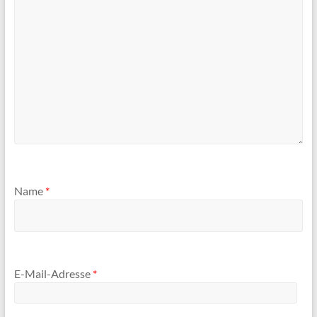
Name
*
E-Mail-Adresse
*