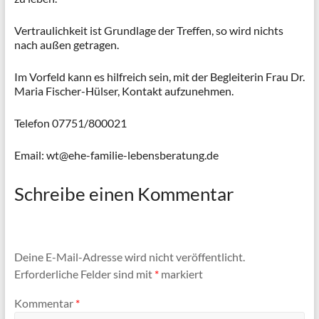
Vertraulichkeit ist Grundlage der Treffen, so wird nichts
nach außen getragen.
Im Vorfeld kann es hilfreich sein, mit der Begleiterin Frau Dr.
Maria Fischer-Hülser, Kontakt aufzunehmen.
Telefon 07751/800021
Email: wt@ehe-familie-lebensberatung.de
Schreibe einen Kommentar
Deine E-Mail-Adresse wird nicht veröffentlicht.
Erforderliche Felder sind mit
*
markiert
Kommentar
*