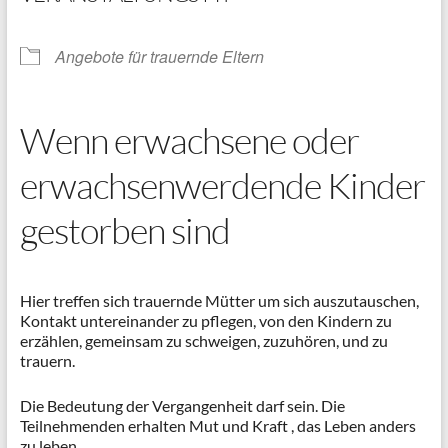
Angebote für trauernde Eltern
Wenn erwachsene oder
erwachsenwerdende Kinder
gestorben sind
Hier treffen sich trauernde Mütter um sich auszutauschen,
Kontakt untereinander zu pflegen, von den Kindern zu
erzählen, gemeinsam zu schweigen, zuzuhören, und zu
trauern.
Die Bedeutung der Vergangenheit darf sein. Die
Teilnehmenden erhalten Mut und Kraft , das Leben anders
zu leben.