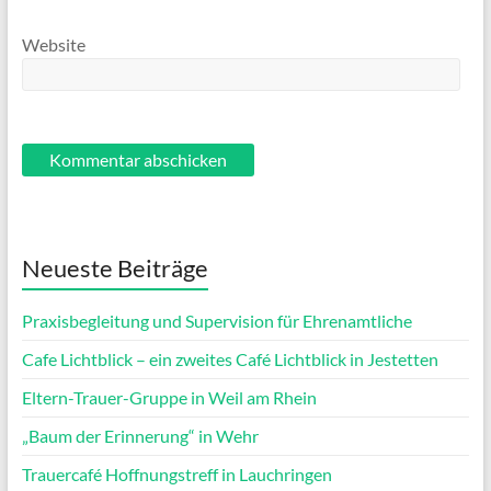
Website
Neueste Beiträge
Praxisbegleitung und Supervision für Ehrenamtliche
Cafe Lichtblick – ein zweites Café Lichtblick in Jestetten
Eltern-Trauer-Gruppe in Weil am Rhein
„Baum der Erinnerung“ in Wehr
Trauercafé Hoffnungstreff in Lauchringen