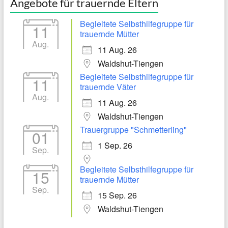
Angebote für trauernde Eltern
Begleitete Selbsthilfegruppe für
11
trauernde Mütter
Aug.
11 Aug. 26
Waldshut-Tiengen
Begleitete Selbsthilfegruppe für
11
trauernde Väter
Aug.
11 Aug. 26
Waldshut-Tiengen
Trauergruppe "Schmetterling"
01
1 Sep. 26
Sep.
Begleitete Selbsthilfegruppe für
15
trauernde Mütter
Sep.
15 Sep. 26
Waldshut-Tiengen