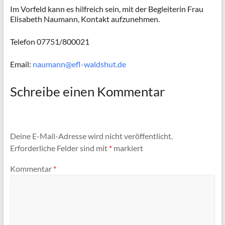
Im Vorfeld kann es hilfreich sein, mit der Begleiterin Frau
Elisabeth Naumann, Kontakt aufzunehmen.
Telefon 07751/800021
Email:
naumann@efl-waldshut.de
Schreibe einen Kommentar
Deine E-Mail-Adresse wird nicht veröffentlicht.
Erforderliche Felder sind mit
*
markiert
Kommentar
*