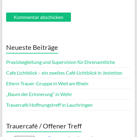
Neueste Beiträge
Praxisbegleitung und Supervision für Ehrenamtliche
Cafe Lichtblick – ein zweites Café Lichtblick in Jestetten
Eltern-Trauer-Gruppe in Weil am Rhein
„Baum der Erinnerung“ in Wehr
Trauercafé Hoffnungstreff in Lauchringen
Trauercafé / Offener Treff