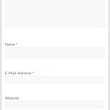
Name
*
E-Mail-Adresse
*
Website