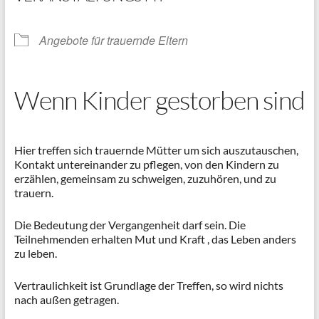
Angebote für trauernde Eltern
Wenn Kinder gestorben sind
Hier treffen sich trauernde Mütter um sich auszutauschen,
Kontakt untereinander zu pflegen, von den Kindern zu
erzählen, gemeinsam zu schweigen, zuzuhören, und zu
trauern.
Die Bedeutung der Vergangenheit darf sein. Die
Teilnehmenden erhalten Mut und Kraft , das Leben anders
zu leben.
Vertraulichkeit ist Grundlage der Treffen, so wird nichts
nach außen getragen.