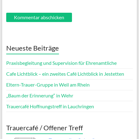
Neueste Beiträge
Praxisbegleitung und Supervision für Ehrenamtliche
Cafe Lichtblick – ein zweites Café Lichtblick in Jestetten
Eltern-Trauer-Gruppe in Weil am Rhein
„Baum der Erinnerung“ in Wehr
Trauercafé Hoffnungstreff in Lauchringen
Trauercafé / Offener Treff