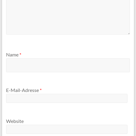
Name
*
E-Mail-Adresse
*
Website