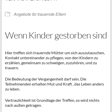
Angebote für trauernde Eltern
Wenn Kinder gestorben sind
Hier treffen sich trauernde Mütter um sich auszutauschen,
Kontakt untereinander zu pflegen, von den Kindern zu
erzählen, gemeinsam zu schweigen, zuzuhören, und zu
trauern.
Die Bedeutung der Vergangenheit darf sein. Die
Teilnehmenden erhalten Mut und Kraft , das Leben anders
zu leben.
Vertraulichkeit ist Grundlage der Treffen, so wird nichts
nach außen getragen.