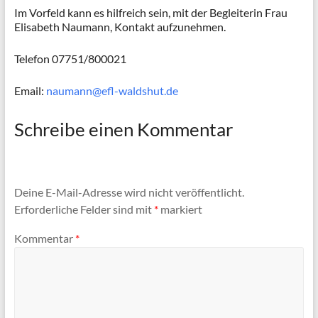
Im Vorfeld kann es hilfreich sein, mit der Begleiterin Frau
Elisabeth Naumann, Kontakt aufzunehmen.
Telefon 07751/800021
Email:
naumann@efl-waldshut.de
Schreibe einen Kommentar
Deine E-Mail-Adresse wird nicht veröffentlicht.
Erforderliche Felder sind mit
*
markiert
Kommentar
*