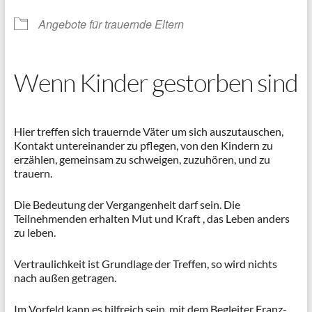
Angebote für trauernde Eltern
Wenn Kinder gestorben sind
Hier treffen sich trauernde Väter um sich auszutauschen,
Kontakt untereinander zu pflegen, von den Kindern zu
erzählen, gemeinsam zu schweigen, zuzuhören, und zu
trauern.
Die Bedeutung der Vergangenheit darf sein. Die
Teilnehmenden erhalten Mut und Kraft , das Leben anders
zu leben.
Vertraulichkeit ist Grundlage der Treffen, so wird nichts
nach außen getragen.
Im Vorfeld kann es hilfreich sein, mit dem Begleiter Franz-