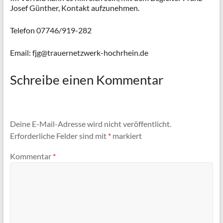
Josef Günther, Kontakt aufzunehmen.
Telefon 07746/919-282
Email: fjg@trauernetzwerk-hochrhein.de
Schreibe einen Kommentar
Deine E-Mail-Adresse wird nicht veröffentlicht.
Erforderliche Felder sind mit
*
markiert
Kommentar
*