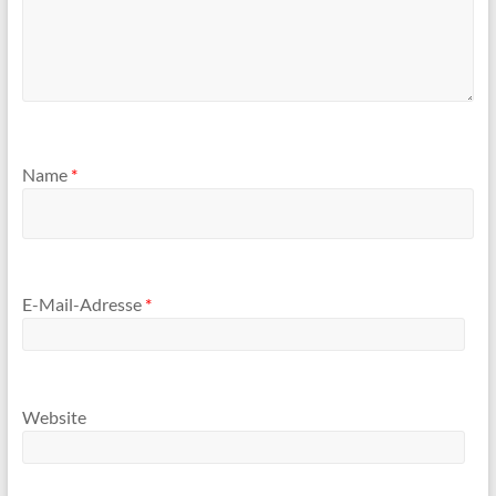
Name
*
E-Mail-Adresse
*
Website