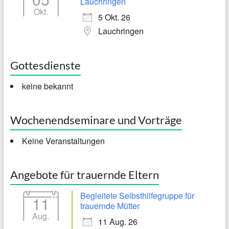
Lauchringen
Okt.
5 Okt. 26
Lauchringen
Gottesdienste
keine bekannt
Wochenendseminare und Vorträge
Keine Veranstaltungen
Angebote für trauernde Eltern
Begleitete Selbsthilfegruppe für
11
trauernde Mütter
Aug.
11 Aug. 26