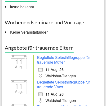
keine bekannt
Wochenendseminare und Vorträge
Keine Veranstaltungen
Angebote für trauernde Eltern
Begleitete Selbsthilfegruppe für
11
trauernde Mütter
Aug.
11 Aug. 26
Waldshut-Tiengen
Begleitete Selbsthilfegruppe für
11
trauernde Väter
Aug.
11 Aug. 26
Waldshut-Tiengen