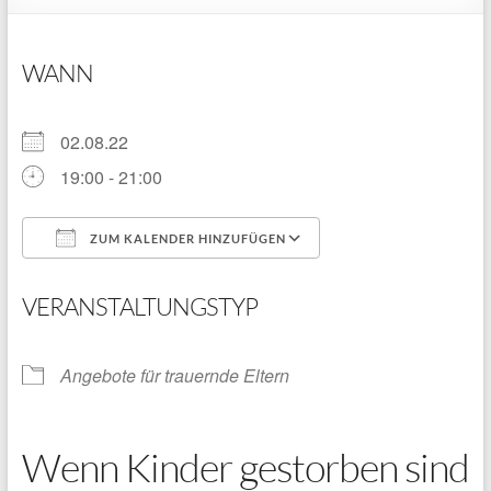
WANN
02.08.22
19:00 - 21:00
ZUM KALENDER HINZUFÜGEN
ICS herunterladen
Google Kalender
VERANSTALTUNGSTYP
Angebote für trauernde Eltern
Wenn Kinder gestorben sind