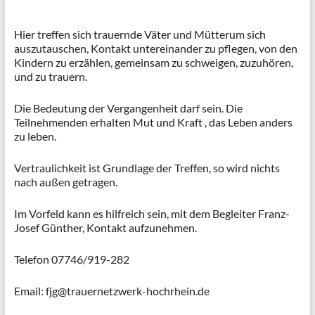
Hier treffen sich trauernde Väter und Mütterum sich
auszutauschen, Kontakt untereinander zu pflegen, von den
Kindern zu erzählen, gemeinsam zu schweigen, zuzuhören,
und zu trauern.
Die Bedeutung der Vergangenheit darf sein. Die
Teilnehmenden erhalten Mut und Kraft , das Leben anders
zu leben.
Vertraulichkeit ist Grundlage der Treffen, so wird nichts
nach außen getragen.
Im Vorfeld kann es hilfreich sein, mit dem Begleiter Franz-
Josef Günther, Kontakt aufzunehmen.
Telefon 07746/919-282
Email: fjg@trauernetzwerk-hochrhein.de