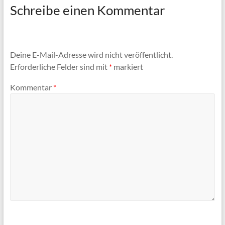
Schreibe einen Kommentar
Deine E-Mail-Adresse wird nicht veröffentlicht.
Erforderliche Felder sind mit
*
markiert
Kommentar
*