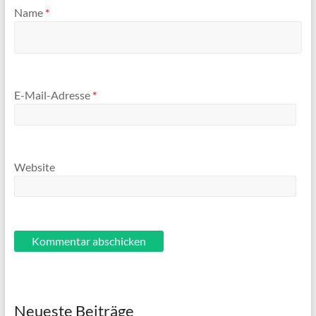
Name
*
E-Mail-Adresse
*
Website
Neueste Beiträge