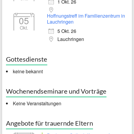
1 Okt. 26
Hoffnungstreff im Familienzentrum in
05
Lauchringen
Okt.
5 Okt. 26
Lauchringen
Gottesdienste
keine bekannt
Wochenendseminare und Vorträge
Keine Veranstaltungen
Angebote für trauernde Eltern