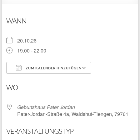
WANN
20.10.26
19:00 - 22:00
ZUM KALENDER HINZUFÜGEN
ICS herunterladen
Google Kalender
WO
Geburtshaus Pater Jordan
Pater-Jordan-Straße 4a, Waldshut-Tiengen, 79761
VERANSTALTUNGSTYP