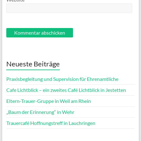
Neueste Beiträge
Praxisbegleitung und Supervision für Ehrenamtliche
Cafe Lichtblick – ein zweites Café Lichtblick in Jestetten
Eltern-Trauer-Gruppe in Weil am Rhein
„Baum der Erinnerung“ in Wehr
Trauercafé Hoffnungstreff in Lauchringen