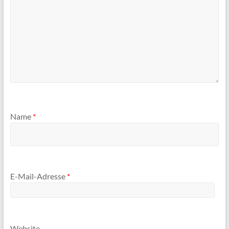
Name
*
E-Mail-Adresse
*
Website