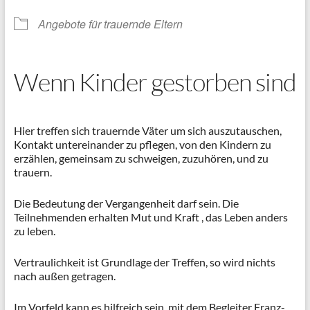
Angebote für trauernde Eltern
Wenn Kinder gestorben sind
Hier treffen sich trauernde Väter um sich auszutauschen,
Kontakt untereinander zu pflegen, von den Kindern zu
erzählen, gemeinsam zu schweigen, zuzuhören, und zu
trauern.
Die Bedeutung der Vergangenheit darf sein. Die
Teilnehmenden erhalten Mut und Kraft , das Leben anders
zu leben.
Vertraulichkeit ist Grundlage der Treffen, so wird nichts
nach außen getragen.
Im Vorfeld kann es hilfreich sein, mit dem Begleiter Franz-