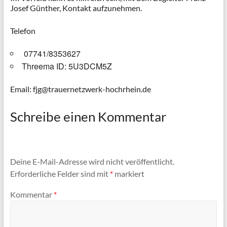
Josef Günther, Kontakt aufzunehmen.
Telefon
07741/8353627
Threema ID: 5U3DCM5Z
Email: fjg@trauernetzwerk-hochrhein.de
Schreibe einen Kommentar
Deine E-Mail-Adresse wird nicht veröffentlicht.
Erforderliche Felder sind mit
*
markiert
Kommentar
*