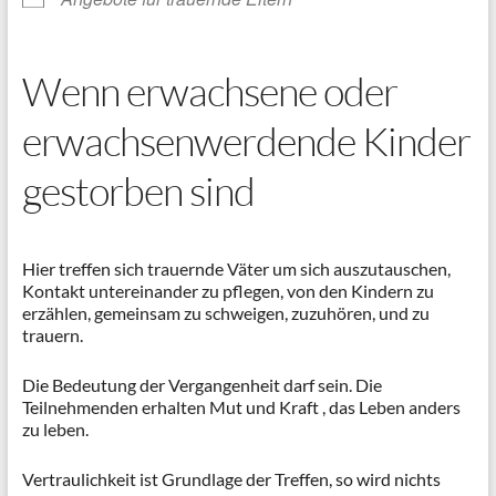
Wenn erwachsene oder
erwachsenwerdende Kinder
gestorben sind
Hier treffen sich trauernde Väter um sich auszutauschen,
Kontakt untereinander zu pflegen, von den Kindern zu
erzählen, gemeinsam zu schweigen, zuzuhören, und zu
trauern.
Die Bedeutung der Vergangenheit darf sein. Die
Teilnehmenden erhalten Mut und Kraft , das Leben anders
zu leben.
Vertraulichkeit ist Grundlage der Treffen, so wird nichts