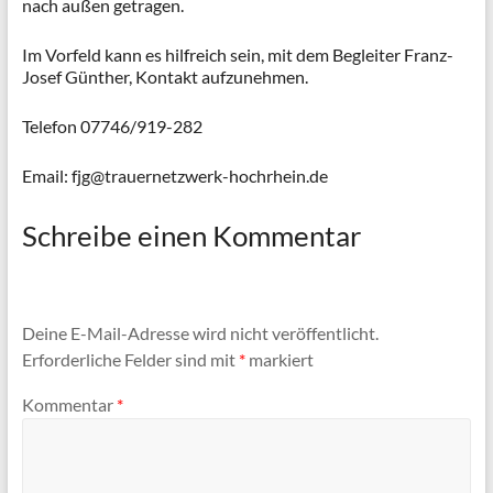
nach außen getragen.
Im Vorfeld kann es hilfreich sein, mit dem Begleiter Franz-
Josef Günther, Kontakt aufzunehmen.
Telefon 07746/919-282
Email: fjg@trauernetzwerk-hochrhein.de
Schreibe einen Kommentar
Deine E-Mail-Adresse wird nicht veröffentlicht.
Erforderliche Felder sind mit
*
markiert
Kommentar
*