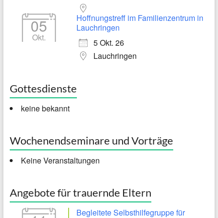
Hoffnungstreff im Familienzentrum in
05
Lauchringen
Okt.
5 Okt. 26
Lauchringen
Gottesdienste
keine bekannt
Wochenendseminare und Vorträge
Keine Veranstaltungen
Angebote für trauernde Eltern
Begleitete Selbsthilfegruppe für