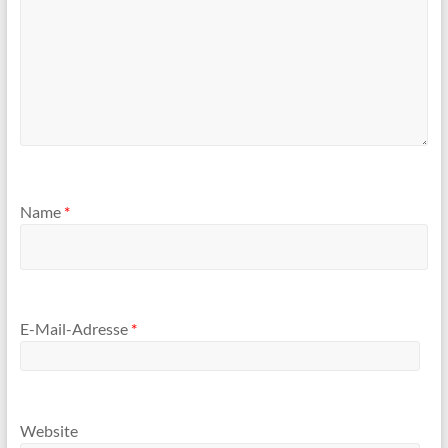
Name
*
E-Mail-Adresse
*
Website