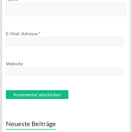
E-Mail-Adresse
*
Website
Neueste Beiträge