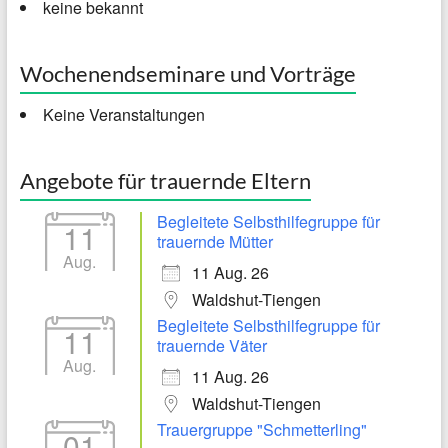
keine bekannt
Wochenendseminare und Vorträge
Keine Veranstaltungen
Angebote für trauernde Eltern
Begleitete Selbsthilfegruppe für
11
trauernde Mütter
Aug.
11 Aug. 26
Waldshut-Tiengen
Begleitete Selbsthilfegruppe für
11
trauernde Väter
Aug.
11 Aug. 26
Waldshut-Tiengen
Trauergruppe "Schmetterling"
01