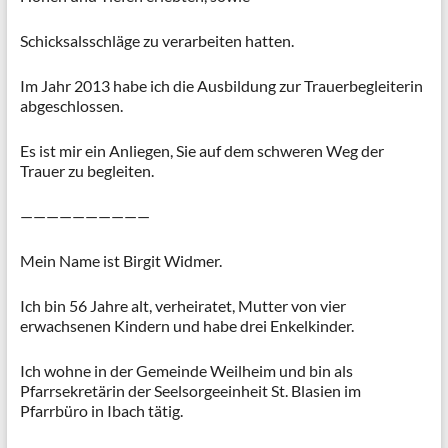
Schicksalsschläge zu verarbeiten hatten.
Im Jahr 2013 habe ich die Ausbildung zur Trauerbegleiterin
abgeschlossen.
Es ist mir ein Anliegen, Sie auf dem schweren Weg der
Trauer zu begleiten.
——————————
Mein Name ist Birgit Widmer.
Ich bin 56 Jahre alt, verheiratet, Mutter von vier
erwachsenen Kindern und habe drei Enkelkinder.
Ich wohne in der Gemeinde Weilheim und bin als
Pfarrsekretärin der Seelsorgeeinheit St. Blasien im
Pfarrbüro in Ibach tätig.