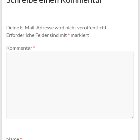
Deine E-Mail-Adresse wird nicht veröffentlicht.
Erforderliche Felder sind mit
*
markiert
Kommentar
*
Name
*