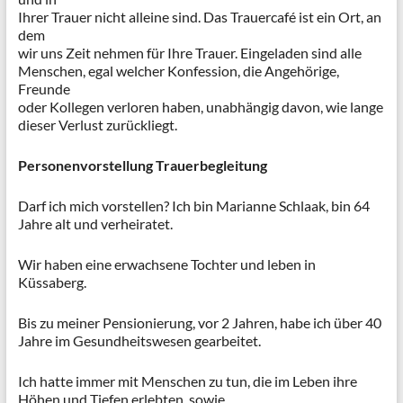
Ihrer Trauer nicht alleine sind. Das Trauercafé ist ein Ort, an
dem
wir uns Zeit nehmen für Ihre Trauer. Eingeladen sind alle
Menschen, egal welcher Konfession, die Angehörige,
Freunde
oder Kollegen verloren haben, unabhängig davon, wie lange
dieser Verlust zurückliegt.
Personenvorstellung Trauerbegleitung
Darf ich mich vorstellen? Ich bin Marianne Schlaak, bin 64
Jahre alt und verheiratet.
Wir haben eine erwachsene Tochter und leben in
Küssaberg.
Bis zu meiner Pensionierung, vor 2 Jahren, habe ich über 40
Jahre im Gesundheitswesen gearbeitet.
Ich hatte immer mit Menschen zu tun, die im Leben ihre
Höhen und Tiefen erlebten, sowie