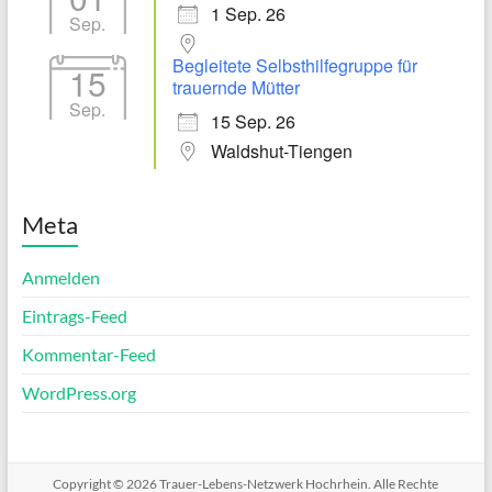
1 Sep. 26
Sep.
Begleitete Selbsthilfegruppe für
15
trauernde Mütter
Sep.
15 Sep. 26
Waldshut-Tiengen
Meta
Anmelden
Eintrags-Feed
Kommentar-Feed
WordPress.org
Copyright © 2026
Trauer-Lebens-Netzwerk Hochrhein
. Alle Rechte