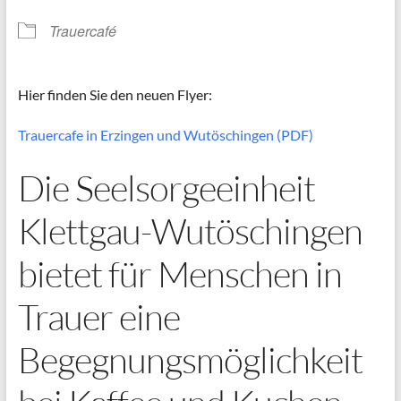
Trauercafé
Hier finden Sie den neuen Flyer:
Trauercafe in Erzingen und Wutöschingen (PDF)
Die Seelsorgeeinheit
Klettgau-Wutöschingen
bietet für Menschen in
Trauer eine
Begegnungsmöglichkeit