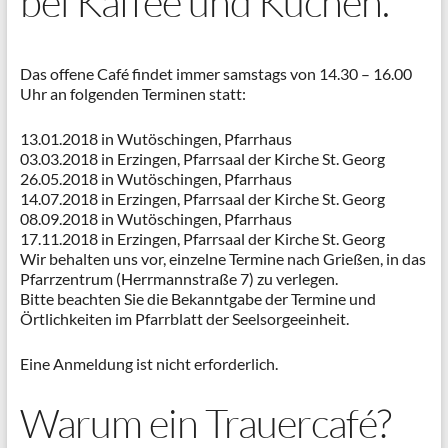
bei Kaffee und Kuchen.
Das offene Café findet immer samstags von 14.30 – 16.00
Uhr an folgenden Terminen statt:
13.01.2018 in Wutöschingen, Pfarrhaus
03.03.2018 in Erzingen, Pfarrsaal der Kirche St. Georg
26.05.2018 in Wutöschingen, Pfarrhaus
14.07.2018 in Erzingen, Pfarrsaal der Kirche St. Georg
08.09.2018 in Wutöschingen, Pfarrhaus
17.11.2018 in Erzingen, Pfarrsaal der Kirche St. Georg
Wir behalten uns vor, einzelne Termine nach Grießen, in das
Pfarrzentrum (Herrmannstraße 7) zu verlegen.
Bitte beachten Sie die Bekanntgabe der Termine und
Örtlichkeiten im Pfarrblatt der Seelsorgeeinheit.
Eine Anmeldung ist nicht erforderlich.
Warum ein Trauercafé?