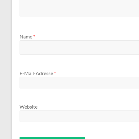
Name
*
E-Mail-Adresse
*
Website