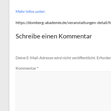
Mehr Infos unter:
https://domberg-akademie.de/veranstaltungen-detail/f
Schreibe einen Kommentar
Deine E-Mail-Adresse wird nicht veröffentlicht.
Erforder
Kommentar
*