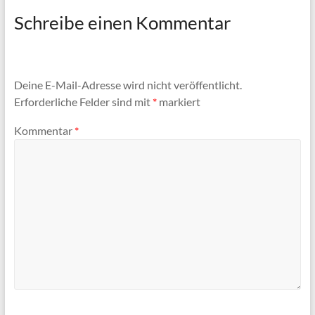
Schreibe einen Kommentar
Deine E-Mail-Adresse wird nicht veröffentlicht.
Erforderliche Felder sind mit
*
markiert
Kommentar
*