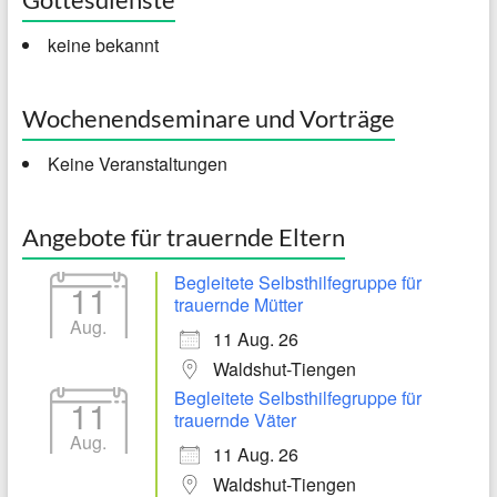
keine bekannt
Wochenendseminare und Vorträge
Keine Veranstaltungen
Angebote für trauernde Eltern
Begleitete Selbsthilfegruppe für
11
trauernde Mütter
Aug.
11 Aug. 26
Waldshut-Tiengen
Begleitete Selbsthilfegruppe für
11
trauernde Väter
Aug.
11 Aug. 26
Waldshut-Tiengen