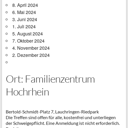
8. April 2024
6. Mai 2024
3. Juni 2024
1. Juli 2024
5. August 2024
7. Oktober 2024
4. November 2024
2. Dezember 2024
Ort: Familienzentrum
Hochrhein
Bertold-Schmidt-Platz 7, Lauchringen-Riedpark
Die Treffen sind offen für alle, kostenfrei und unterliegen
der Schweigepflicht. Eine Anmeldung ist nicht erforderlich.