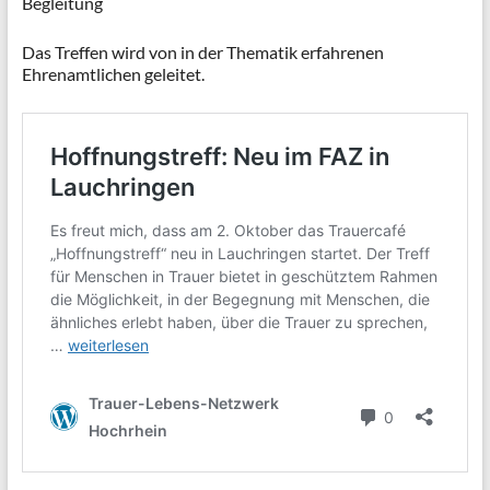
Begleitung
Das Treffen wird von in der Thematik erfahrenen
Ehrenamtlichen geleitet.