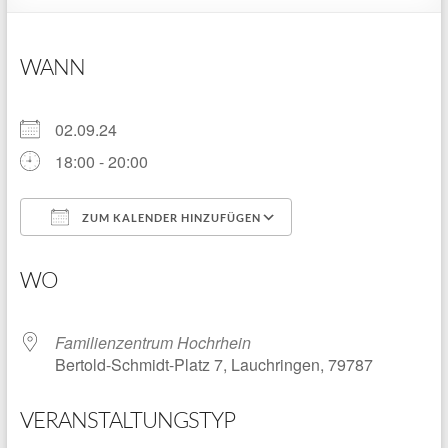
WANN
02.09.24
18:00 - 20:00
ZUM KALENDER HINZUFÜGEN
ICS herunterladen
Google Kalender
WO
Familienzentrum Hochrhein
Bertold-Schmidt-Platz 7, Lauchringen, 79787
VERANSTALTUNGSTYP