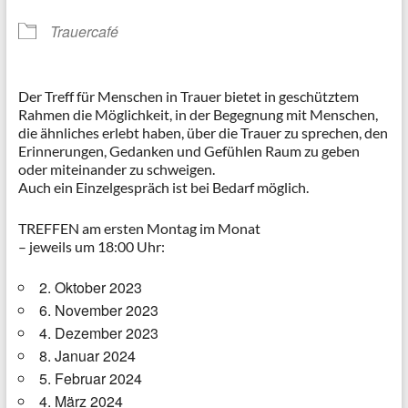
Trauercafé
Der Treff für Menschen in Trauer bietet in geschütztem
Rahmen die Möglichkeit, in der Begegnung mit Menschen,
die ähnliches erlebt haben, über die Trauer zu sprechen, den
Erinnerungen, Gedanken und Gefühlen Raum zu geben
oder miteinander zu schweigen.
Auch ein Einzelgespräch ist bei Bedarf möglich.
TREFFEN am ersten Montag im Monat
– jeweils um 18:00 Uhr:
2. Oktober 2023
6. November 2023
4. Dezember 2023
8. Januar 2024
5. Februar 2024
4. März 2024