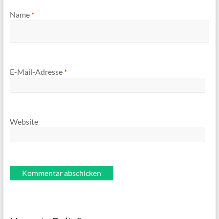
Name
*
E-Mail-Adresse
*
Website