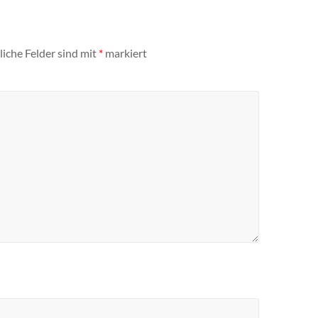
liche Felder sind mit
*
markiert