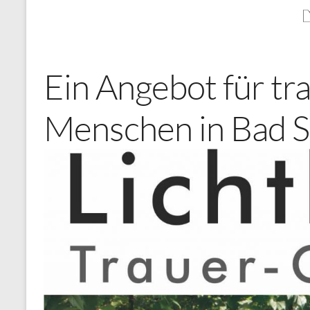
Ein Angebot für tr
Menschen in Bad S