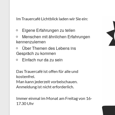
Im Trauercafé Lichtblick laden wir Sie ein:
Eigene Erfahrungen zu teilen
Menschen mit ähnlichen Erfahrungen
kennenzulernen
Über Themen des Lebens ins
Gespräch zu kommen
Einfach nur da zu sein
Das Trauercafé ist offen für alle und
kostenfrei.
Man kann jederzeit vorbeischauen.
Anmeldung ist nicht erforderlich.
Immer einmal im Monat am Freitag von 16-
17.30 Uhr