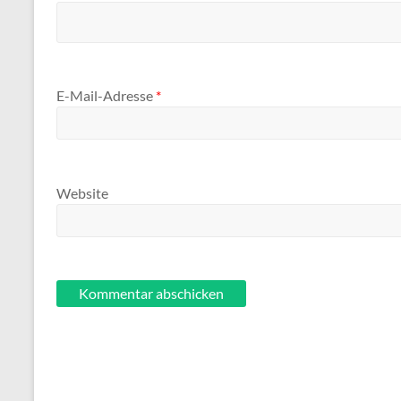
E-Mail-Adresse
*
Website