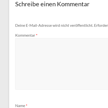
Schreibe einen Kommentar
Deine E-Mail-Adresse wird nicht veröffentlicht.
Erforder
Kommentar
*
Name
*