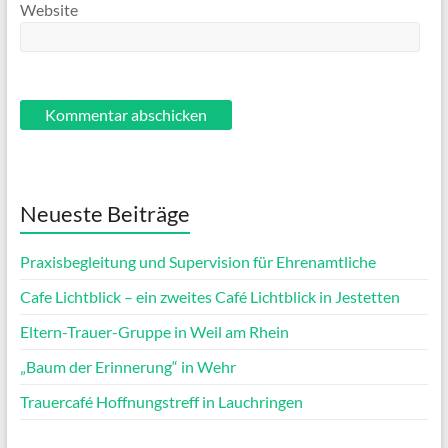
Website
Neueste Beiträge
Praxisbegleitung und Supervision für Ehrenamtliche
Cafe Lichtblick – ein zweites Café Lichtblick in Jestetten
Eltern-Trauer-Gruppe in Weil am Rhein
„Baum der Erinnerung“ in Wehr
Trauercafé Hoffnungstreff in Lauchringen