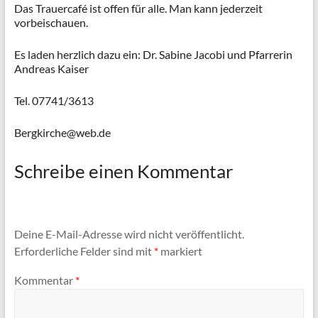
Das Trauercafé ist offen für alle. Man kann jederzeit
vorbeischauen.
Es laden herzlich dazu ein: Dr. Sabine Jacobi und Pfarrerin
Andreas Kaiser
Tel. 07741/3613
Bergkirche@web.de
Schreibe einen Kommentar
Deine E-Mail-Adresse wird nicht veröffentlicht.
Erforderliche Felder sind mit
*
markiert
Kommentar
*