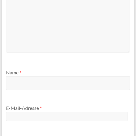
Name
*
E-Mail-Adresse
*