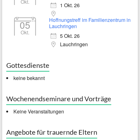
Okt.
1 Okt. 26
Hoffnungstreff im Familienzentrum in
05
Lauchringen
Okt.
5 Okt. 26
Lauchringen
Gottesdienste
keine bekannt
Wochenendseminare und Vorträge
Keine Veranstaltungen
Angebote für trauernde Eltern