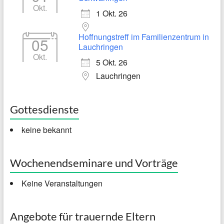
Okt.
1 Okt. 26
Hoffnungstreff im Familienzentrum in
05
Lauchringen
Okt.
5 Okt. 26
Lauchringen
Gottesdienste
keine bekannt
Wochenendseminare und Vorträge
Keine Veranstaltungen
Angebote für trauernde Eltern