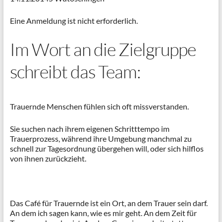
Eine Anmeldung ist nicht erforderlich.
Im Wort an die Zielgruppe
schreibt das Team:
Trauernde Menschen fühlen sich oft missverstanden.
Sie suchen nach ihrem eigenen Schritttempo im
Trauerprozess, während ihre Umgebung manchmal zu
schnell zur Tagesordnung übergehen will, oder sich hilflos
von ihnen zurückzieht.
Das Café für Trauernde ist ein Ort, an dem Trauer sein darf.
An dem ich sagen kann, wie es mir geht. An dem Zeit für