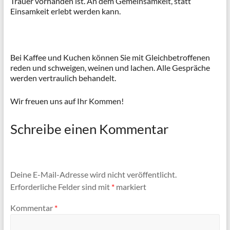
Trauer vorhanden ist. An dem Gemeinsamkeit, statt
Einsamkeit erlebt werden kann.
Bei Kaffee und Kuchen können Sie mit Gleichbetroffenen
reden und schweigen, weinen und lachen. Alle Gespräche
werden vertraulich behandelt.
Wir freuen uns auf Ihr Kommen!
Schreibe einen Kommentar
Deine E-Mail-Adresse wird nicht veröffentlicht.
Erforderliche Felder sind mit
*
markiert
Kommentar
*