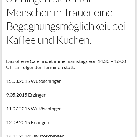
Menschen in Trauer eine
Begegnungsmöglichkeit bei
Kaffee und Kuchen.
Das offene Café findet immer samstags von 14.30 – 16.00
Uhr an folgenden Terminen statt:
15.03.2015 Wutöschingen
9.05.2015 Erzingen
11.07.2015 Wutöschingen
12.09.2015 Erzingen
14.11.20145 Wutöschingen