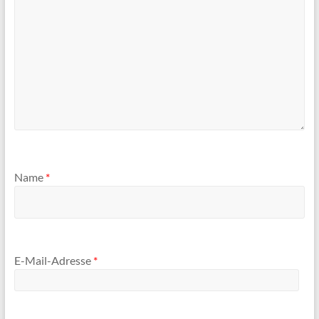
Name
*
E-Mail-Adresse
*