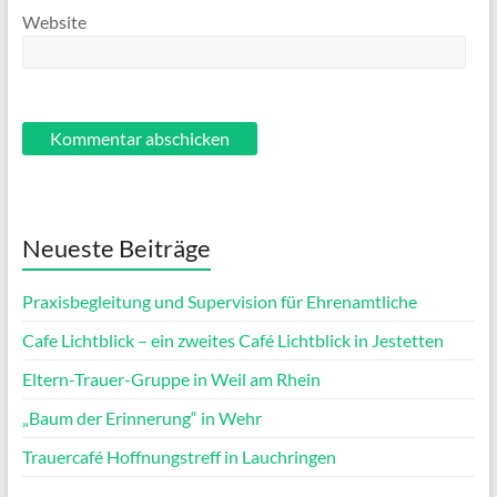
Website
Neueste Beiträge
Praxisbegleitung und Supervision für Ehrenamtliche
Cafe Lichtblick – ein zweites Café Lichtblick in Jestetten
Eltern-Trauer-Gruppe in Weil am Rhein
„Baum der Erinnerung“ in Wehr
Trauercafé Hoffnungstreff in Lauchringen