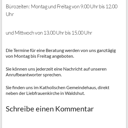
Bürozeiten: Montag und Freitag von 9.00 Uhr bis 12.00
Uhr
und Mittwoch von 13.00 Uhr bis 15.00 Uhr
Die Termine für eine Beratung werden von uns ganztägig
von Montag bis Freitag angeboten.
Sie können uns jederzeit eine Nachricht auf unseren
Anrufbeantworter sprechen.
Sie finden uns im Katholischen Gemeindehaus, direkt
neben der Liebfrauenkirche in Waldshut.
Schreibe einen Kommentar