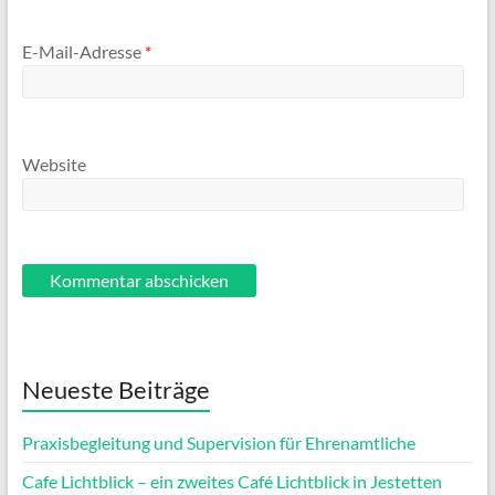
E-Mail-Adresse
*
Website
Neueste Beiträge
Praxisbegleitung und Supervision für Ehrenamtliche
Cafe Lichtblick – ein zweites Café Lichtblick in Jestetten