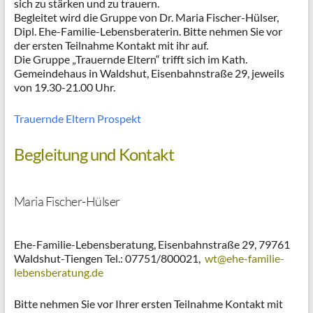
sich zu stärken und zu trauern.
Begleitet wird die Gruppe von Dr. Maria Fischer-Hülser,
Dipl. Ehe-Familie-Lebensberaterin. Bitte nehmen Sie vor
der ersten Teilnahme Kontakt mit ihr auf.
Die Gruppe „Trauernde Eltern“ trifft sich im Kath.
Gemeindehaus in Waldshut, Eisenbahnstraße 29, jeweils
von 19.30-21.00 Uhr.
Trauernde Eltern Prospekt
Begleitung und Kontakt
Maria Fischer-Hülser
Ehe-Familie-Lebensberatung, Eisenbahnstraße 29, 79761
Waldshut-Tiengen Tel.: 07751/800021,
wt@ehe-familie-
lebensberatung.de
Bitte nehmen Sie vor Ihrer ersten Teilnahme Kontakt mit