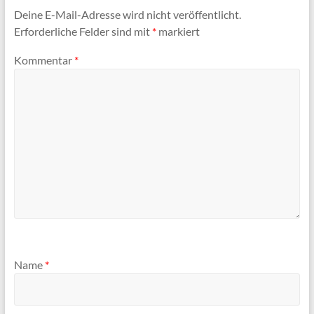
Deine E-Mail-Adresse wird nicht veröffentlicht.
Erforderliche Felder sind mit
*
markiert
Kommentar
*
Name
*