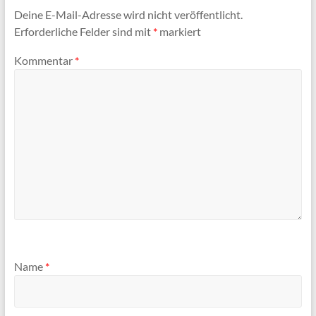
Deine E-Mail-Adresse wird nicht veröffentlicht.
Erforderliche Felder sind mit
*
markiert
Kommentar
*
Name
*