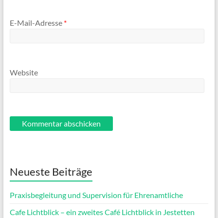
E-Mail-Adresse
*
Website
Neueste Beiträge
Praxisbegleitung und Supervision für Ehrenamtliche
Cafe Lichtblick – ein zweites Café Lichtblick in Jestetten