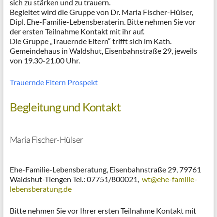
sich zu stärken und zu trauern.
Begleitet wird die Gruppe von Dr. Maria Fischer-Hülser,
Dipl. Ehe-Familie-Lebensberaterin. Bitte nehmen Sie vor
der ersten Teilnahme Kontakt mit ihr auf.
Die Gruppe „Trauernde Eltern“ trifft sich im Kath.
Gemeindehaus in Waldshut, Eisenbahnstraße 29, jeweils
von 19.30-21.00 Uhr.
Trauernde Eltern Prospekt
Begleitung und Kontakt
Maria Fischer-Hülser
Ehe-Familie-Lebensberatung, Eisenbahnstraße 29, 79761
Waldshut-Tiengen Tel.: 07751/800021,
wt@ehe-familie-
lebensberatung.de
Bitte nehmen Sie vor Ihrer ersten Teilnahme Kontakt mit