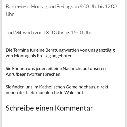
Bürozeiten: Montag und Freitag von 9.00 Uhr bis 12.00
Uhr
und Mittwoch von 13.00 Uhr bis 15.00 Uhr
Die Termine für eine Beratung werden von uns ganztägig
von Montag bis Freitag angeboten.
Sie können uns jederzeit eine Nachricht auf unseren
Anrufbeantworter sprechen.
Sie finden uns im Katholischen Gemeindehaus, direkt
neben der Liebfrauenkirche in Waldshut.
Schreibe einen Kommentar