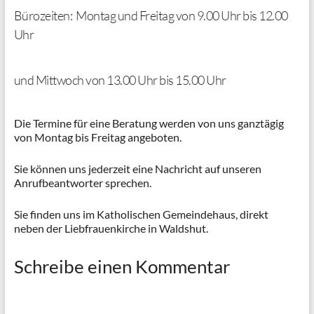
Bürozeiten: Montag und Freitag von 9.00 Uhr bis 12.00
Uhr
und Mittwoch von 13.00 Uhr bis 15.00 Uhr
Die Termine für eine Beratung werden von uns ganztägig
von Montag bis Freitag angeboten.
Sie können uns jederzeit eine Nachricht auf unseren
Anrufbeantworter sprechen.
Sie finden uns im Katholischen Gemeindehaus, direkt
neben der Liebfrauenkirche in Waldshut.
Schreibe einen Kommentar