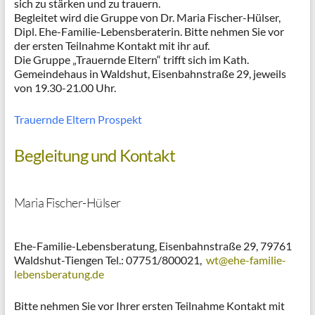
sich zu stärken und zu trauern.
Begleitet wird die Gruppe von Dr. Maria Fischer-Hülser,
Dipl. Ehe-Familie-Lebensberaterin. Bitte nehmen Sie vor
der ersten Teilnahme Kontakt mit ihr auf.
Die Gruppe „Trauernde Eltern“ trifft sich im Kath.
Gemeindehaus in Waldshut, Eisenbahnstraße 29, jeweils
von 19.30-21.00 Uhr.
Trauernde Eltern Prospekt
Begleitung und Kontakt
Maria Fischer-Hülser
Ehe-Familie-Lebensberatung, Eisenbahnstraße 29, 79761
Waldshut-Tiengen Tel.: 07751/800021,
wt@ehe-familie-
lebensberatung.de
Bitte nehmen Sie vor Ihrer ersten Teilnahme Kontakt mit