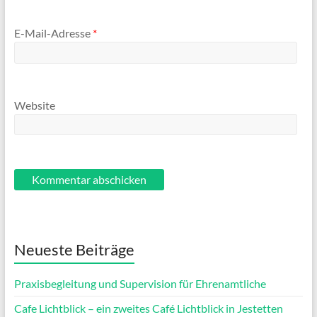
E-Mail-Adresse
*
Website
Neueste Beiträge
Praxisbegleitung und Supervision für Ehrenamtliche
Cafe Lichtblick – ein zweites Café Lichtblick in Jestetten