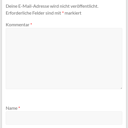
Deine E-Mail-Adresse wird nicht veröffentlicht.
Erforderliche Felder sind mit
*
markiert
Kommentar
*
Name
*