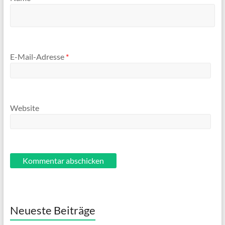
E-Mail-Adresse
*
Website
Neueste Beiträge