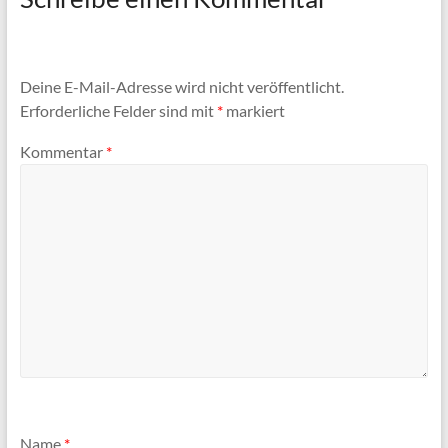
Deine E-Mail-Adresse wird nicht veröffentlicht.
Erforderliche Felder sind mit
*
markiert
Kommentar
*
Name
*