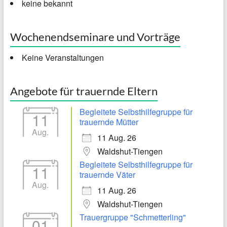
keine bekannt
Wochenendseminare und Vorträge
Keine Veranstaltungen
Angebote für trauernde Eltern
Begleitete Selbsthilfegruppe für
11
trauernde Mütter
Aug.
11 Aug. 26
Waldshut-Tiengen
Begleitete Selbsthilfegruppe für
11
trauernde Väter
Aug.
11 Aug. 26
Waldshut-Tiengen
Trauergruppe "Schmetterling"
01