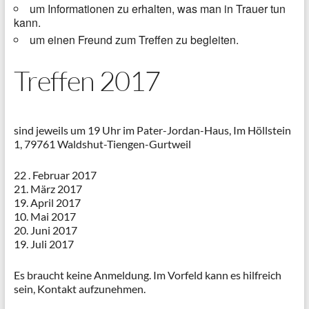
um Informationen zu erhalten, was man in Trauer tun
kann.
um einen Freund zum Treffen zu begleiten.
Treffen 2017
sind jeweils um 19 Uhr im Pater-Jordan-Haus, Im Höllstein
1, 79761 Waldshut-Tiengen-Gurtweil
22 . Februar 2017
21. März 2017
19. April 2017
10. Mai 2017
20. Juni 2017
19. Juli 2017
Es braucht keine Anmeldung. Im Vorfeld kann es hilfreich
sein, Kontakt aufzunehmen.