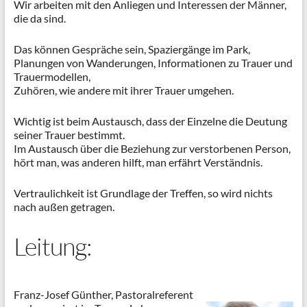
Wir arbeiten mit den Anliegen und Interessen der Männer,
die da sind.
Das können Gespräche sein, Spaziergänge im Park,
Planungen von Wanderungen, Informationen zu Trauer und
Trauermodellen,
Zuhören, wie andere mit ihrer Trauer umgehen.
Wichtig ist beim Austausch, dass der Einzelne die Deutung
seiner Trauer bestimmt.
Im Austausch über die Beziehung zur verstorbenen Person,
hört man, was anderen hilft, man erfährt Verständnis.
Vertraulichkeit ist Grundlage der Treffen, so wird nichts
nach außen getragen.
Leitung:
Franz-Josef Günther, Pastoralreferent