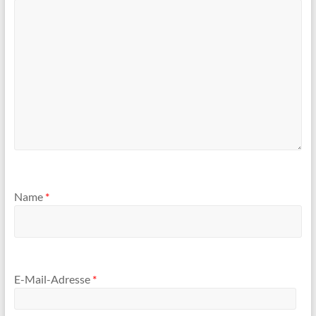
Name
*
E-Mail-Adresse
*