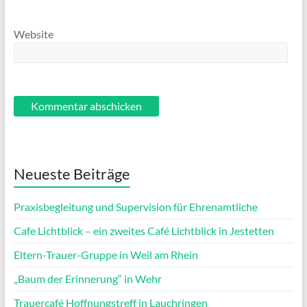
Website
Neueste Beiträge
Praxisbegleitung und Supervision für Ehrenamtliche
Cafe Lichtblick – ein zweites Café Lichtblick in Jestetten
Eltern-Trauer-Gruppe in Weil am Rhein
„Baum der Erinnerung“ in Wehr
Trauercafé Hoffnungstreff in Lauchringen