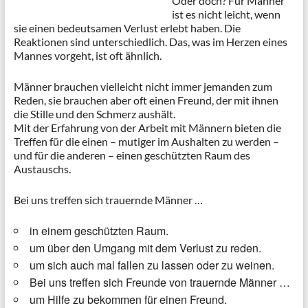
Oder doch? Für Männer
ist es nicht leicht, wenn
sie einen bedeutsamen Verlust erlebt haben. Die
Reaktionen sind unterschiedlich. Das, was im Herzen eines
Mannes vorgeht, ist oft ähnlich.
Männer brauchen vielleicht nicht immer jemanden zum
Reden, sie brauchen aber oft einen Freund, der mit ihnen
die Stille und den Schmerz aushält.
Mit der Erfahrung von der Arbeit mit Männern bieten die
Treffen für die einen – mutiger im Aushalten zu werden –
und für die anderen – einen geschützten Raum des
Austauschs.
Bei uns treffen sich trauernde Männer …
in einem geschützten Raum.
um über den Umgang mit dem Verlust zu reden.
um sich auch mal fallen zu lassen oder zu weinen.
Bei uns treffen sich Freunde von trauernde Männer …
um Hilfe zu bekommen für einen Freund.