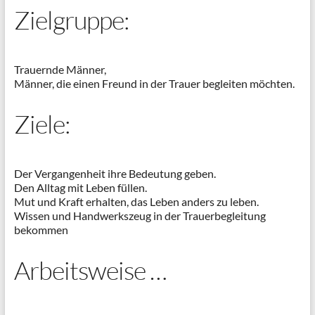
Zielgruppe:
Trauernde Männer,
Männer, die einen Freund in der Trauer begleiten möchten.
Ziele:
Der Vergangenheit ihre Bedeutung geben.
Den Alltag mit Leben füllen.
Mut und Kraft erhalten, das Leben anders zu leben.
Wissen und Handwerkszeug in der Trauerbegleitung
bekommen
Arbeitsweise …