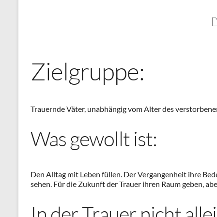
Zielgruppe:
Trauernde Väter, unabhängig vom Alter des verstorben
Was gewollt ist:
Den Alltag mit Leben füllen. Der Vergangenheit ihre Be
sehen. Für die Zukunft der Trauer ihren Raum geben, ab
In der Trauer nicht alle