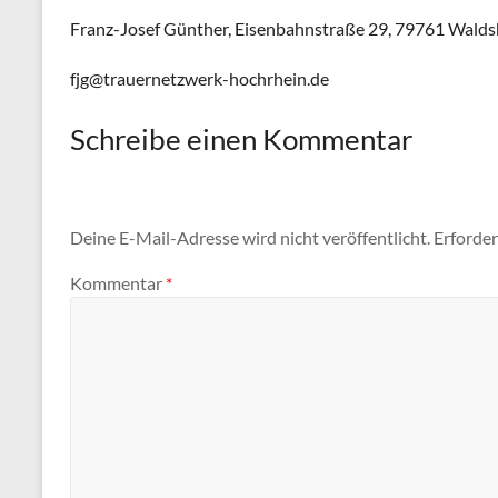
Franz-Josef Günther, Eisenbahnstraße 29, 79761 Walds
fjg@trauernetzwerk-hochrhein.de
Schreibe einen Kommentar
Deine E-Mail-Adresse wird nicht veröffentlicht.
Erforder
Kommentar
*