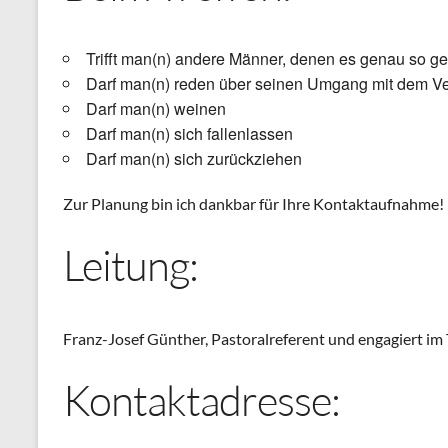
Trifft man(n) andere Männer, denen es genau so g
Darf man(n) reden über seinen Umgang mit dem Ve
Darf man(n) weinen
Darf man(n) sich fallenlassen
Darf man(n) sich zurückziehen
Zur Planung bin ich dankbar für Ihre Kontaktaufnahme!
Leitung:
Franz-Josef Günther, Pastoralreferent und engagiert 
Kontaktadresse: