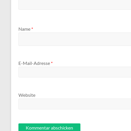
Name
*
E-Mail-Adresse
*
Website