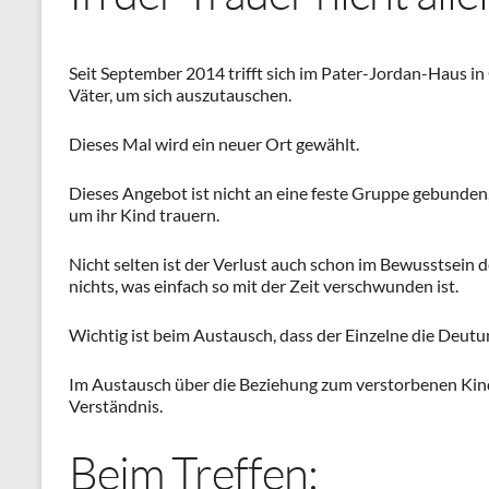
Seit September 2014 trifft sich im Pater-Jordan-Haus i
Väter, um sich auszutauschen.
Dieses Mal wird ein neuer Ort gewählt.
Dieses Angebot ist nicht an eine feste Gruppe gebunden,
um ihr Kind trauern.
Nicht selten ist der Verlust auch schon im Bewusstsein
nichts, was einfach so mit der Zeit verschwunden ist.
Wichtig ist beim Austausch, dass der Einzelne die Deutu
Im Austausch über die Beziehung zum verstorbenen Kind,
Verständnis.
Beim Treffen: