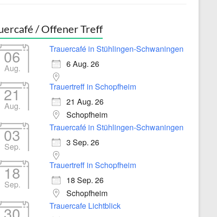
uercafé / Offener Treff
Trauercafé in Stühlingen-Schwaningen
06
6 Aug. 26
Aug.
Trauertreff in Schopfheim
21
21 Aug. 26
Aug.
Schopfheim
Trauercafé in Stühlingen-Schwaningen
03
3 Sep. 26
Sep.
Trauertreff in Schopfheim
18
18 Sep. 26
Sep.
Schopfheim
Trauercafe Lichtblick
30