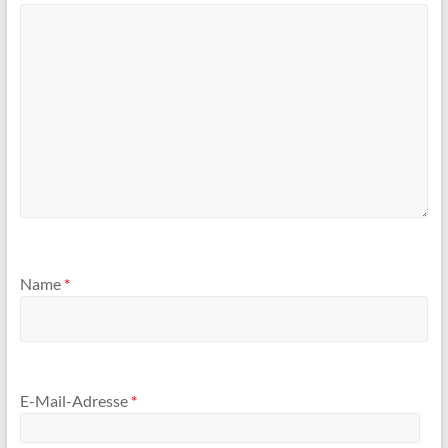
Name
*
E-Mail-Adresse
*