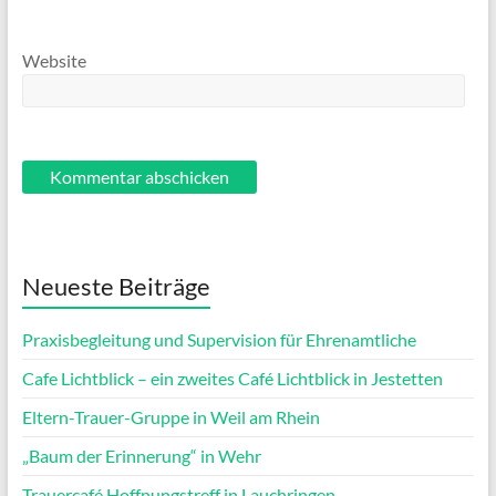
Website
Neueste Beiträge
Praxisbegleitung und Supervision für Ehrenamtliche
Cafe Lichtblick – ein zweites Café Lichtblick in Jestetten
Eltern-Trauer-Gruppe in Weil am Rhein
„Baum der Erinnerung“ in Wehr
Trauercafé Hoffnungstreff in Lauchringen