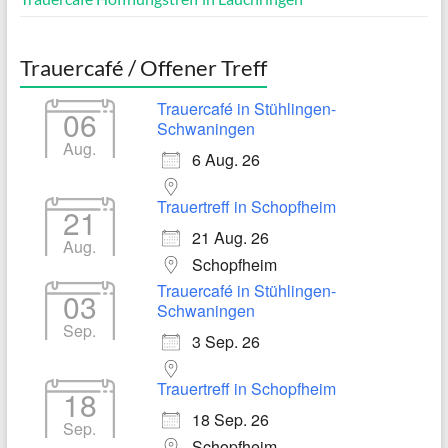
Trauercafé / Offener Treff
Trauercafé in Stühlingen-
06
Schwaningen
Aug.
6 Aug. 26
Trauertreff in Schopfheim
21
21 Aug. 26
Aug.
Schopfheim
Trauercafé in Stühlingen-
03
Schwaningen
Sep.
3 Sep. 26
Trauertreff in Schopfheim
18
18 Sep. 26
Sep.
Schopfheim