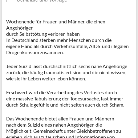
Wochenende für Frauen und Männer, die einen
Angehörigen
durch Selbsttötung verloren haben
In Deutschland sterben mehr Menschen durch die
eigene Hand als durch Verkehrsunfälle, AIDS und illegalen
Drogenkonsum zusammen.
Jeder Suizid lässt durchschnittlich sechs nahe Angehörige
zurück, die häufig traumatisiert sind und die nicht wissen,
wie sie ihr Leben weiter leben können.
Erschwert wird die Verarbeitung des Verlustes durch
eine massive Tabuisierung der Todesursache, fast immer
durch Schuldgefühle und nicht selten auch durch Scham.
Das Wochenende bietet allen Frauen und Männern
nach dem Suizid eines nahen Angehörigen die
Möglichkeit, Gemeinschaft unter Gleichbetroffenen zu
erleben, sich auszutauschen und Informationen von