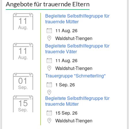
Angebote für trauernde Eltern
Begleitete Selbsthilfegruppe für
11
trauernde Mütter
Aug.
11 Aug. 26
Waldshut-Tiengen
Begleitete Selbsthilfegruppe für
11
trauernde Väter
Aug.
11 Aug. 26
Waldshut-Tiengen
Trauergruppe "Schmetterling"
01
1 Sep. 26
Sep.
Begleitete Selbsthilfegruppe für
15
trauernde Mütter
Sep.
15 Sep. 26
Waldshut-Tiengen