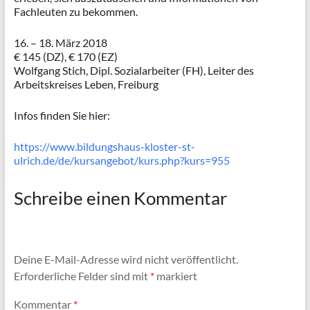
Fachleuten zu bekommen.
16. – 18. März 2018
€ 145 (DZ), € 170 (EZ)
Wolfgang Stich, Dipl. Sozialarbeiter (FH), Leiter des
Arbeitskreises Leben, Freiburg
Infos finden Sie hier:
https://www.bildungshaus-kloster-st-
ulrich.de/de/kursangebot/kurs.php?kurs=955
Schreibe einen Kommentar
Deine E-Mail-Adresse wird nicht veröffentlicht.
Erforderliche Felder sind mit
*
markiert
Kommentar
*