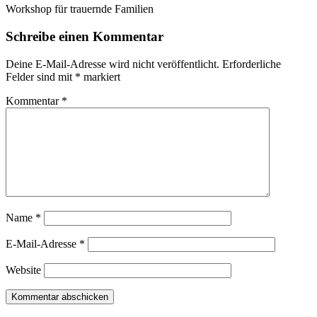
Workshop für trauernde Familien
Schreibe einen Kommentar
Deine E-Mail-Adresse wird nicht veröffentlicht.
Erforderliche
Felder sind mit
*
markiert
Kommentar
*
Name
*
E-Mail-Adresse
*
Website