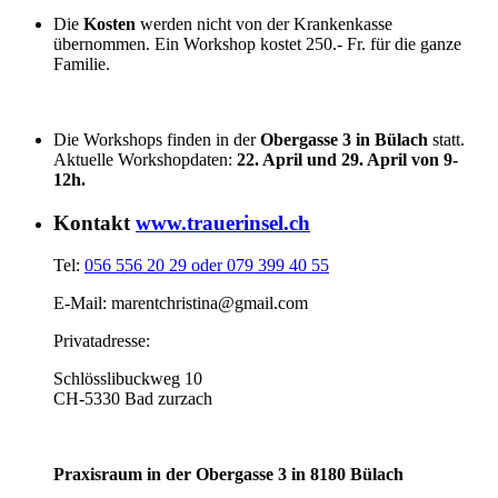
Die
Kosten
werden nicht von der Krankenkasse
übernommen. Ein Workshop kostet 250.- Fr. für die ganze
Familie.
Die Workshops finden in der
Obergasse 3 in Bülach
statt.
Aktuelle Workshopdaten:
22. April und 29. April von 9-
12h.
Kontakt
www.trauerinsel.ch
Tel:
056 556 20 29 oder 079 399 40 55
E-Mail: marentchristina@gmail.com
Privatadresse:
Schlösslibuckweg 10
CH-5330 Bad zurzach
Praxisraum in der Obergasse 3 in 8180 Bülach