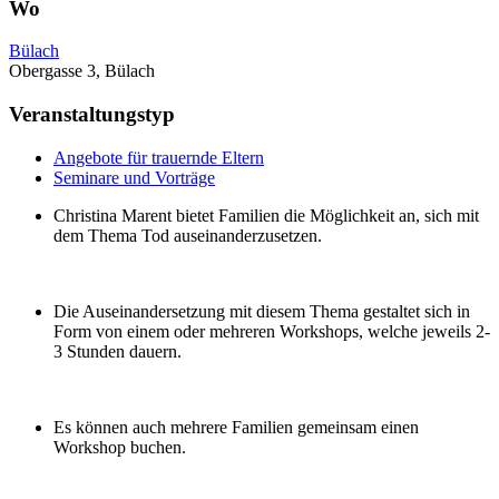
Wo
Bülach
Obergasse 3, Bülach
Veranstaltungstyp
Angebote für trauernde Eltern
Seminare und Vorträge
Christina Marent bietet Familien die Möglichkeit an, sich mit
dem Thema Tod auseinanderzusetzen.
Die Auseinandersetzung mit diesem Thema gestaltet sich in
Form von einem oder mehreren Workshops, welche jeweils 2-
3 Stunden dauern.
Es können auch mehrere Familien gemeinsam einen
Workshop buchen.