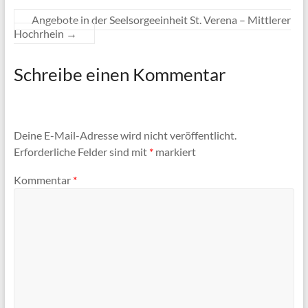
Angebote in der Seelsorgeeinheit St. Verena – Mittlerer
Hochrhein
→
Schreibe einen Kommentar
Deine E-Mail-Adresse wird nicht veröffentlicht.
Erforderliche Felder sind mit
*
markiert
Kommentar
*