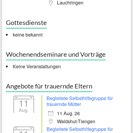
Lauchringen
Gottesdienste
keine bekannt
Wochenendseminare und Vorträge
Keine Veranstaltungen
Angebote für trauernde Eltern
Begleitete Selbsthilfegruppe für
11
trauernde Mütter
Aug.
11 Aug. 26
Waldshut-Tiengen
Begleitete Selbsthilfegruppe für