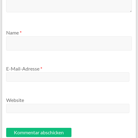
Name
*
E-Mail-Adresse
*
Website