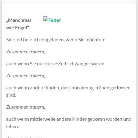
„Manchmal
wie Engel“
Sie sind herzlich eingeladen, wenn Sie möchten:
Zusammen trauern,
auch wenn Sie nur kurze Zeit schwanger waren.
Zusammen trauern,
auch wenn andere finden, dass nun genug Tränen geflossen
sind.
Zusammen trauern,
auch wenn mittlerweile andere Kinder geboren wurden und
leben.