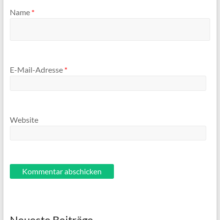
Name
*
E-Mail-Adresse
*
Website
Neueste Beiträge