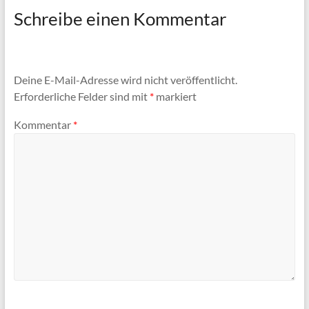
Schreibe einen Kommentar
Deine E-Mail-Adresse wird nicht veröffentlicht.
Erforderliche Felder sind mit
*
markiert
Kommentar
*