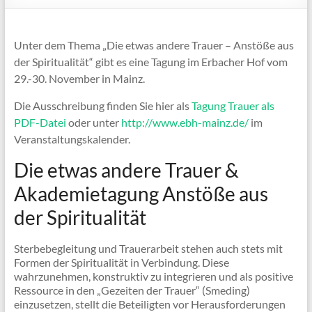
Unter dem Thema „Die etwas andere Trauer – Anstöße aus
der Spiritualität“ gibt es eine Tagung im Erbacher Hof vom
29.-30. November in Mainz.
Die Ausschreibung finden Sie hier als
Tagung Trauer als
PDF-Datei
oder unter
http://www.ebh-mainz.de/
im
Veranstaltungskalender.
Die etwas andere Trauer &
Akademietagung Anstöße aus
der Spiritualität
Sterbebegleitung und Trauerarbeit stehen auch stets mit
Formen der Spiritualität in Verbindung. Diese
wahrzunehmen, konstruktiv zu integrieren und als positive
Ressource in den „Gezeiten der Trauer“ (Smeding)
einzusetzen, stellt die Beteiligten vor Herausforderungen