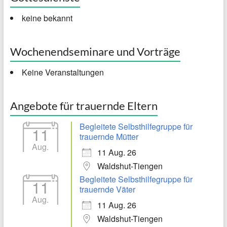
keine bekannt
Wochenendseminare und Vorträge
Keine Veranstaltungen
Angebote für trauernde Eltern
Begleitete Selbsthilfegruppe für
11
trauernde Mütter
Aug.
11 Aug. 26
Waldshut-Tiengen
Begleitete Selbsthilfegruppe für
11
trauernde Väter
Aug.
11 Aug. 26
Waldshut-Tiengen