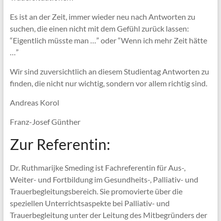
Es ist an der Zeit, immer wieder neu nach Antworten zu
suchen, die einen nicht mit dem Gefühl zurück lassen:
“Eigentlich müsste man …” oder “Wenn ich mehr Zeit hätte
…”
Wir sind zuversichtlich an diesem Studientag Antworten zu
finden, die nicht nur wichtig, sondern vor allem richtig sind.
Andreas Korol
Franz-Josef Günther
Zur Referentin:
Dr. Ruthmarijke Smeding ist Fachreferentin für Aus-,
Weiter- und Fortbildung im Gesundheits-, Palliativ- und
Trauerbegleitungsbereich. Sie promovierte über die
speziellen Unterrichtsaspekte bei Palliativ- und
Trauerbegleitung unter der Leitung des Mitbegründers der