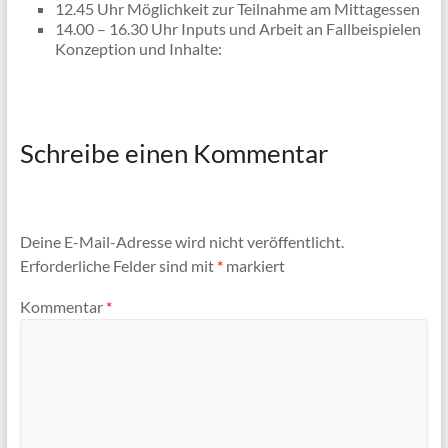
12.45 Uhr Möglichkeit zur Teilnahme am Mittagessen
14.00 – 16.30 Uhr Inputs und Arbeit an Fallbeispielen
Konzeption und Inhalte:
Schreibe einen Kommentar
Deine E-Mail-Adresse wird nicht veröffentlicht.
Erforderliche Felder sind mit
*
markiert
Kommentar
*