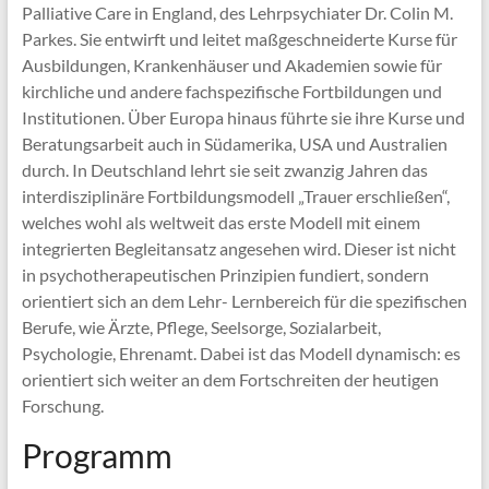
Palliative Care in England, des Lehrpsychiater Dr. Colin M.
Parkes. Sie entwirft und leitet maßgeschneiderte Kurse für
Ausbildungen, Krankenhäuser und Akademien sowie für
kirchliche und andere fachspezifische Fortbildungen und
Institutionen. Über Europa hinaus führte sie ihre Kurse und
Beratungsarbeit auch in Südamerika, USA und Australien
durch. In Deutschland lehrt sie seit zwanzig Jahren das
interdisziplinäre Fortbildungsmodell „Trauer erschließen“,
welches wohl als weltweit das erste Modell mit einem
integrierten Begleitansatz angesehen wird. Dieser ist nicht
in psychotherapeutischen Prinzipien fundiert, sondern
orientiert sich an dem Lehr- Lernbereich für die spezifischen
Berufe, wie Ärzte, Pflege, Seelsorge, Sozialarbeit,
Psychologie, Ehrenamt. Dabei ist das Modell dynamisch: es
orientiert sich weiter an dem Fortschreiten der heutigen
Forschung.
Programm