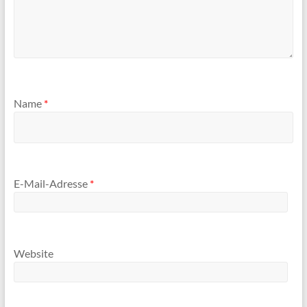
Name
*
E-Mail-Adresse
*
Website