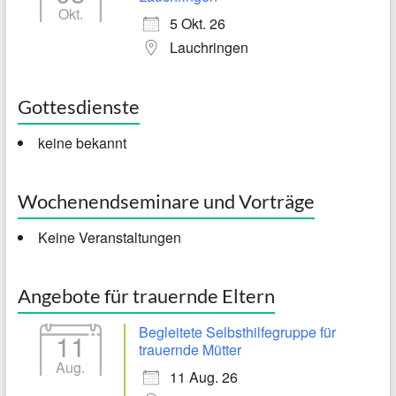
Okt.
5 Okt. 26
Lauchringen
Gottesdienste
keine bekannt
Wochenendseminare und Vorträge
Keine Veranstaltungen
Angebote für trauernde Eltern
Begleitete Selbsthilfegruppe für
11
trauernde Mütter
Aug.
11 Aug. 26