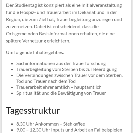
Der Studientag ist konzipiert als eine Initialveranstaltung
für die Hospiz- und Trauerarbeit im Dekanat und in der
Region, die zum Ziel hat, Trauerbegleitung anzuregen und
zu vernetzen. Dabei ist entscheidend, dass die
Ortsgemeinden Basisinformationen erhalten, die eine
spätere Vernetzung erleichtern.
Um folgende Inhalte geht es:
Sachinformationen aus der Trauerforschung
Trauerbegleitung vom Sterben bis zur Beerdigung
Die Verbindungen zwischen Trauer vor dem Sterben,
Tod und Trauer nach dem Tod
Trauerarbeit ehrenamtlich – hauptamtlich
Spiritualität und die Bewältigung von Trauer
Tagesstruktur
8.30 Uhr Ankommen – Stehkaffee
9.00 – 12.30 Uhr Inputs und Arbeit an Fallbeispielen