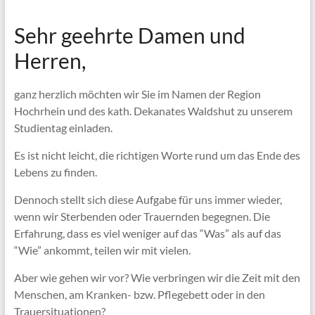
Sehr geehrte Damen und
Herren,
ganz herzlich möchten wir Sie im Namen der Region
Hochrhein und des kath. Dekanates Waldshut zu unserem
Studientag einladen.
Es ist nicht leicht, die richtigen Worte rund um das Ende des
Lebens zu finden.
Dennoch stellt sich diese Aufgabe für uns immer wieder,
wenn wir Sterbenden oder Trauernden begegnen. Die
Erfahrung, dass es viel weniger auf das “Was” als auf das
“Wie” ankommt, teilen wir mit vielen.
Aber wie gehen wir vor? Wie verbringen wir die Zeit mit den
Menschen, am Kranken- bzw. Pflegebett oder in den
Trauersituationen?