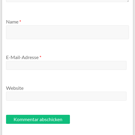
Name
*
E-Mail-Adresse
*
Website