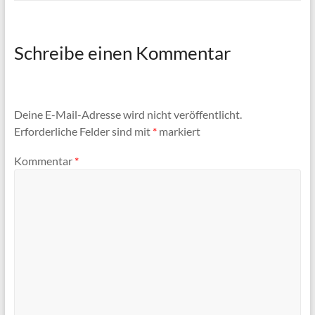
Schreibe einen Kommentar
Deine E-Mail-Adresse wird nicht veröffentlicht.
Erforderliche Felder sind mit
*
markiert
Kommentar
*