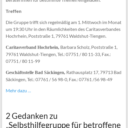
Treffen
Die Gruppe trifft sich regelmäßig am 1. Mittwoch im Monat
um 19:30 Uhr in den Räumlichkeiten des Caritasverbandes
Hochrhein, Poststraße 1, 79761 Waldshut-Tiengen.
Barbara Scholz, Poststraße 1,
Caritasverband Hochrhein,
79761 Waldshut-Tiengen, Tel.: 07751 / 80 11-33, Fax.:
07751 / 80 11-99
Rathausplatz 17, 79713 Bad
Geschäftsstelle Bad Säckingen,
Säckingen, Tel.: 07761 / 56 98-0, Fax.: 07761 /56 98-49
Mehr dazu …
2 Gedanken zu
„
Selbsthilfegruppe für betroffene