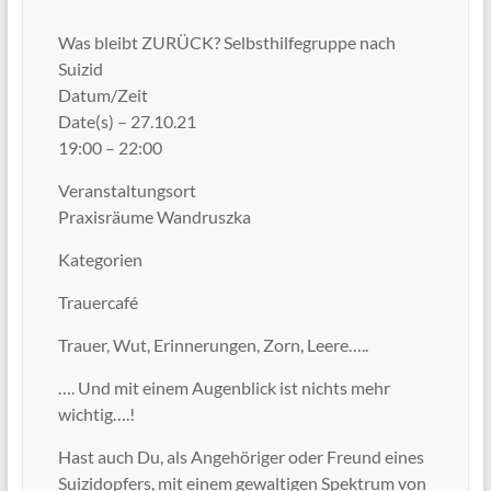
Was bleibt ZURÜCK? Selbsthilfegruppe nach
Suizid
Datum/Zeit
Date(s) – 27.10.21
19:00 – 22:00
Veranstaltungsort
Praxisräume Wandruszka
Kategorien
Trauercafé
Trauer, Wut, Erinnerungen, Zorn, Leere…..
…. Und mit einem Augenblick ist nichts mehr
wichtig….!
Hast auch Du, als Angehöriger oder Freund eines
Suizidopfers, mit einem gewaltigen Spektrum von