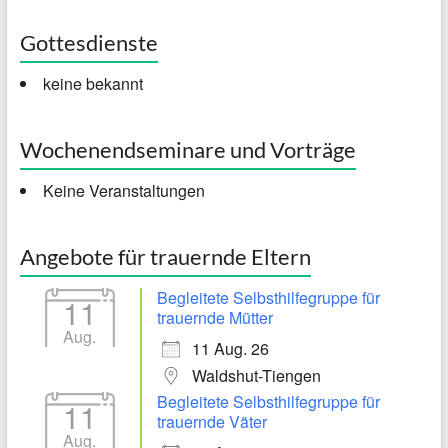
Gottesdienste
keine bekannt
Wochenendseminare und Vorträge
Keine Veranstaltungen
Angebote für trauernde Eltern
Begleitete Selbsthilfegruppe für
11
trauernde Mütter
Aug.
11 Aug. 26
Waldshut-Tiengen
Begleitete Selbsthilfegruppe für
11
trauernde Väter
Aug.