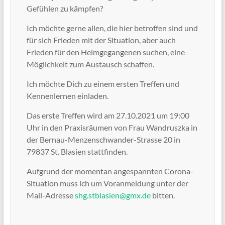
Gefühlen zu kämpfen?
Ich möchte gerne allen, die hier betroffen sind und
für sich Frieden mit der Situation, aber auch
Frieden für den Heimgegangenen suchen, eine
Möglichkeit zum Austausch schaffen.
Ich möchte Dich zu einem ersten Treffen und
Kennenlernen einladen.
Das erste Treffen wird am 27.10.2021 um 19:00
Uhr in den Praxisräumen von Frau Wandruszka in
der Bernau-Menzenschwander-Strasse 20 in
79837 St. Blasien stattfinden.
Aufgrund der momentan angespannten Corona-
Situation muss ich um Voranmeldung unter der
Mail-Adresse
shg.stblasien@gmx.de
bitten.