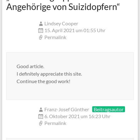
Angehörige von Suizidopfern
“
Lindsey Cooper
15. April 2021 um 01:55 Uhr
Permalink
Good article.
I definitely appreciate this site.
Continue the good work!
Franz-Josef Günther
Beitragsautor
6. Oktober 2021 um 16:23 Uhr
Permalink