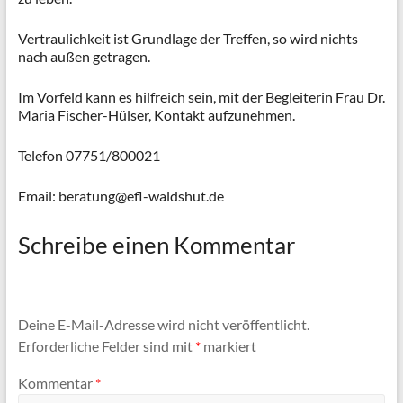
Vertraulichkeit ist Grundlage der Treffen, so wird nichts
nach außen getragen.
Im Vorfeld kann es hilfreich sein, mit der Begleiterin Frau Dr.
Maria Fischer-Hülser, Kontakt aufzunehmen.
Telefon 07751/800021
Email: beratung@efl-waldshut.de
Schreibe einen Kommentar
Deine E-Mail-Adresse wird nicht veröffentlicht.
Erforderliche Felder sind mit
*
markiert
Kommentar
*