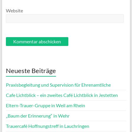
Website
Neueste Beiträge
Praxisbegleitung und Supervision für Ehrenamtliche
Cafe Lichtblick – ein zweites Café Lichtblick in Jestetten
Eltern-Trauer-Gruppe in Weil am Rhein
„Baum der Erinnerung“ in Wehr
Trauercafé Hoffnungstreff in Lauchringen