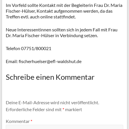
Im Vorfeld sollte Kontakt mit der Begleiterin Frau Dr. Maria
Fischer-Hülser, Kontakt aufgenommen werden, da das
Treffen evtl. auch online stattfindet.
Neue Interessentinnen sollten sich in jedem Fall mit Frau
Dr. Maria Fischer-Hülser in Verbindung setzen.
Telefon 07751/800021
Email: fischerhuelser@efl-waldshut.de
Schreibe einen Kommentar
Deine E-Mail-Adresse wird nicht veröffentlicht.
Erforderliche Felder sind mit
*
markiert
Kommentar
*