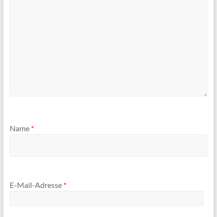
Name
*
E-Mail-Adresse
*