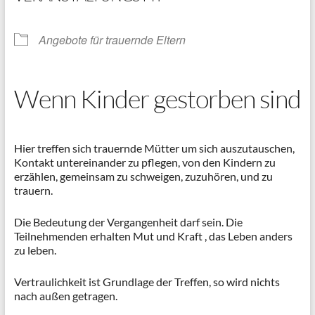
Angebote für trauernde Eltern
Wenn Kinder gestorben sind
Hier treffen sich trauernde Mütter um sich auszutauschen,
Kontakt untereinander zu pflegen, von den Kindern zu
erzählen, gemeinsam zu schweigen, zuzuhören, und zu
trauern.
Die Bedeutung der Vergangenheit darf sein. Die
Teilnehmenden erhalten Mut und Kraft , das Leben anders
zu leben.
Vertraulichkeit ist Grundlage der Treffen, so wird nichts
nach außen getragen.