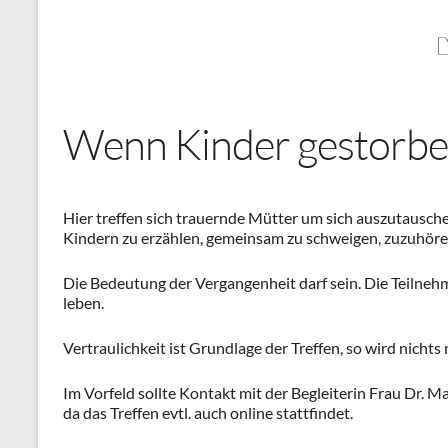
Wenn Kinder gestorbe
Hier treffen sich trauernde Mütter um sich auszutausch
Kindern zu erzählen, gemeinsam zu schweigen, zuzuhören
Die Bedeutung der Vergangenheit darf sein. Die Teilneh
leben.
Vertraulichkeit ist Grundlage der Treffen, so wird nicht
Im Vorfeld sollte Kontakt mit der Begleiterin Frau Dr.
da das Treffen evtl. auch online stattfindet.