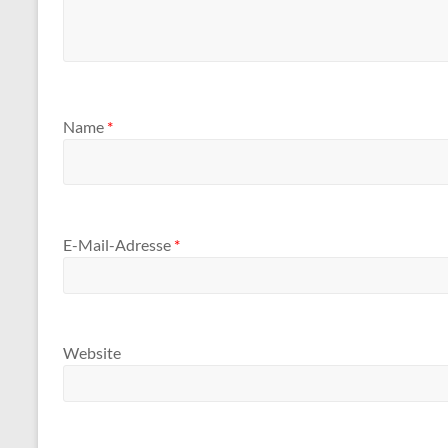
Name
*
E-Mail-Adresse
*
Website