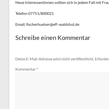
Neue Interessentinnen sollten sich in jedem Fall mit Fra
Telefon 07751/800021
Email: fischerhuelser@efl-waldshut.de
Schreibe einen Kommentar
Deine E-Mail-Adresse wird nicht veröffentlicht.
Erforder
Kommentar
*