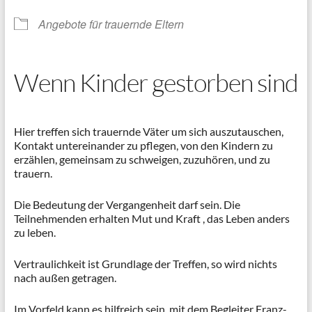
Angebote für trauernde Eltern
Wenn Kinder gestorben sind
Hier treffen sich trauernde Väter um sich auszutauschen,
Kontakt untereinander zu pflegen, von den Kindern zu
erzählen, gemeinsam zu schweigen, zuzuhören, und zu
trauern.
Die Bedeutung der Vergangenheit darf sein. Die
Teilnehmenden erhalten Mut und Kraft , das Leben anders
zu leben.
Vertraulichkeit ist Grundlage der Treffen, so wird nichts
nach außen getragen.
Im Vorfeld kann es hilfreich sein, mit dem Begleiter Franz-