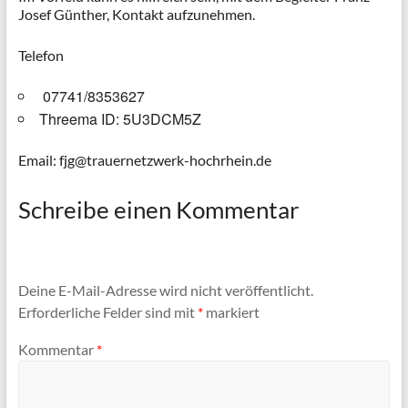
Josef Günther, Kontakt aufzunehmen.
Telefon
07741/8353627
Threema ID: 5U3DCM5Z
Email: fjg@trauernetzwerk-hochrhein.de
Schreibe einen Kommentar
Deine E-Mail-Adresse wird nicht veröffentlicht.
Erforderliche Felder sind mit
*
markiert
Kommentar
*