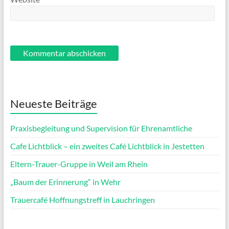
Neueste Beiträge
Praxisbegleitung und Supervision für Ehrenamtliche
Cafe Lichtblick – ein zweites Café Lichtblick in Jestetten
Eltern-Trauer-Gruppe in Weil am Rhein
„Baum der Erinnerung“ in Wehr
Trauercafé Hoffnungstreff in Lauchringen