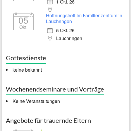
1 Okt. 26
Hoffnungstreff im Familienzentrum in
05
Lauchringen
Okt.
5 Okt. 26
Lauchringen
Gottesdienste
keine bekannt
Wochenendseminare und Vorträge
Keine Veranstaltungen
Angebote für trauernde Eltern