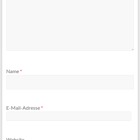
Name
*
E-Mail-Adresse
*
Website