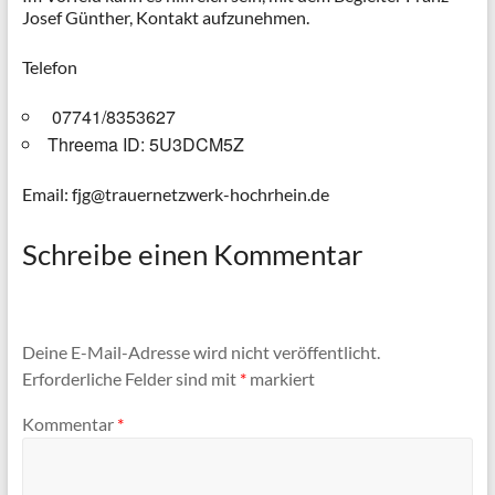
Josef Günther, Kontakt aufzunehmen.
Telefon
07741/8353627
Threema ID: 5U3DCM5Z
Email: fjg@trauernetzwerk-hochrhein.de
Schreibe einen Kommentar
Deine E-Mail-Adresse wird nicht veröffentlicht.
Erforderliche Felder sind mit
*
markiert
Kommentar
*