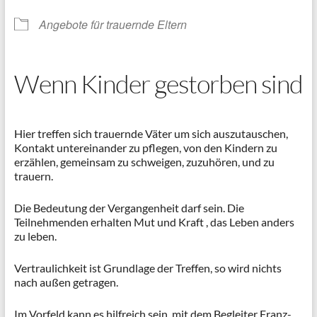
Angebote für trauernde Eltern
Wenn Kinder gestorben sind
Hier treffen sich trauernde Väter um sich auszutauschen,
Kontakt untereinander zu pflegen, von den Kindern zu
erzählen, gemeinsam zu schweigen, zuzuhören, und zu
trauern.
Die Bedeutung der Vergangenheit darf sein. Die
Teilnehmenden erhalten Mut und Kraft , das Leben anders
zu leben.
Vertraulichkeit ist Grundlage der Treffen, so wird nichts
nach außen getragen.
Im Vorfeld kann es hilfreich sein, mit dem Begleiter Franz-