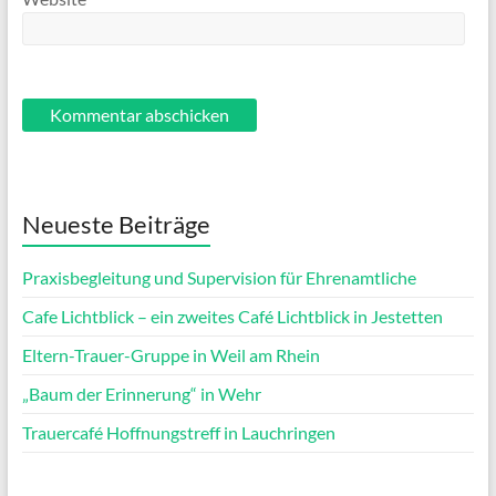
Neueste Beiträge
Praxisbegleitung und Supervision für Ehrenamtliche
Cafe Lichtblick – ein zweites Café Lichtblick in Jestetten
Eltern-Trauer-Gruppe in Weil am Rhein
„Baum der Erinnerung“ in Wehr
Trauercafé Hoffnungstreff in Lauchringen