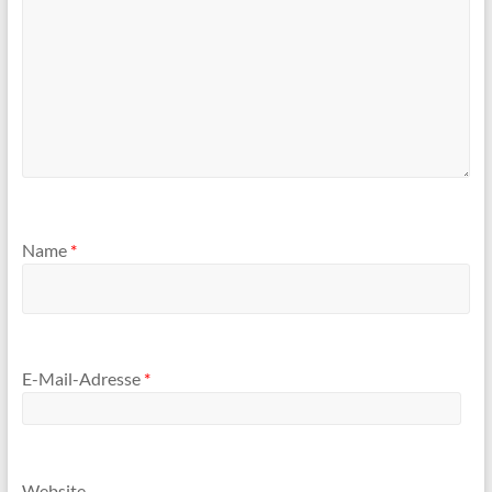
Name
*
E-Mail-Adresse
*
Website