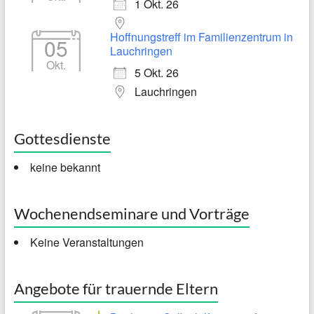
1 Okt. 26
Hoffnungstreff im Familienzentrum in
05
Lauchringen
Okt.
5 Okt. 26
Lauchringen
Gottesdienste
keine bekannt
Wochenendseminare und Vorträge
Keine Veranstaltungen
Angebote für trauernde Eltern