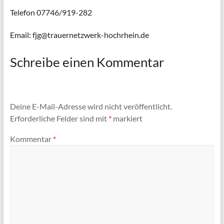
Telefon 07746/919-282
Email: fjg@trauernetzwerk-hochrhein.de
Schreibe einen Kommentar
Deine E-Mail-Adresse wird nicht veröffentlicht.
Erforderliche Felder sind mit
*
markiert
Kommentar
*