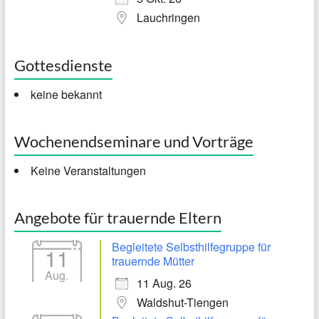
Lauchringen
Gottesdienste
keine bekannt
Wochenendseminare und Vorträge
Keine Veranstaltungen
Angebote für trauernde Eltern
Begleitete Selbsthilfegruppe für
11
trauernde Mütter
Aug.
11 Aug. 26
Waldshut-Tiengen