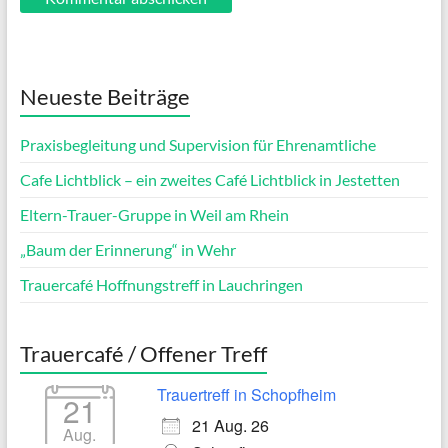
Neueste Beiträge
Praxisbegleitung und Supervision für Ehrenamtliche
Cafe Lichtblick – ein zweites Café Lichtblick in Jestetten
Eltern-Trauer-Gruppe in Weil am Rhein
„Baum der Erinnerung“ in Wehr
Trauercafé Hoffnungstreff in Lauchringen
Trauercafé / Offener Treff
Trauertreff in Schopfheim
21
21 Aug. 26
Aug.