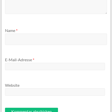
Name
*
E-Mail-Adresse
*
Website