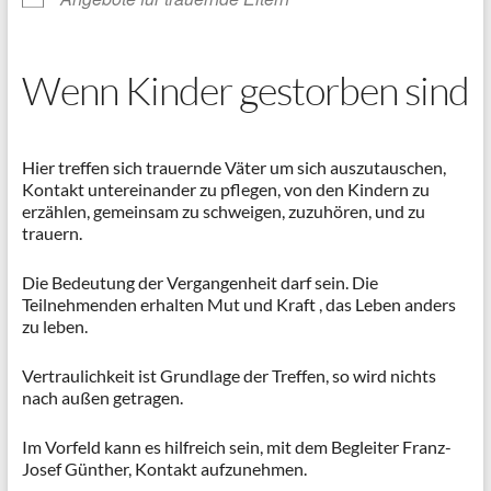
Wenn Kinder gestorben sind
Hier treffen sich trauernde Väter um sich auszutauschen,
Kontakt untereinander zu pflegen, von den Kindern zu
erzählen, gemeinsam zu schweigen, zuzuhören, und zu
trauern.
Die Bedeutung der Vergangenheit darf sein. Die
Teilnehmenden erhalten Mut und Kraft , das Leben anders
zu leben.
Vertraulichkeit ist Grundlage der Treffen, so wird nichts
nach außen getragen.
Im Vorfeld kann es hilfreich sein, mit dem Begleiter Franz-
Josef Günther, Kontakt aufzunehmen.