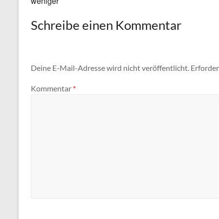
weniger
Schreibe einen Kommentar
Deine E-Mail-Adresse wird nicht veröffentlicht.
Erforder
Kommentar
*