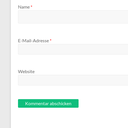
Name
*
E-Mail-Adresse
*
Website