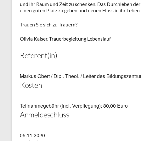
und ihr Raum und Zeit zu schenken. Das Durchleben der
einen guten Platz zu geben und neuen Fluss in ihr Leben 
Trauen Sie sich zu Trauern?
Olivia Kaiser, Trauerbegleitung Lebenslauf
Referent(in)
Markus Obert / Dipl. Theol. / Leiter des Bildungszentr
Kosten
Teilnahmegebühr (incl. Verpflegung): 80,00 Euro
Anmeldeschluss
05.11.2020