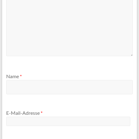
Name
*
E-Mail-Adresse
*