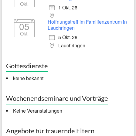
Okt.
1 Okt. 26
Hoffnungstreff im Familienzentrum in
05
Lauchringen
Okt.
5 Okt. 26
Lauchringen
Gottesdienste
keine bekannt
Wochenendseminare und Vorträge
Keine Veranstaltungen
Angebote für trauernde Eltern