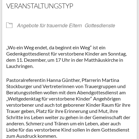
VERANSTALTUNGSTYP
Angebote für trauernde Eltern
Gottesdienste
„Wo ein Weg endet, da beginnt ein Weg“ ist ein
Gedenkgottesdienst für verstorbene Kinder am Sonntag,
dem 11. Dezember, um 17 Uhr in der Matthäuskirche in
Lauchringen.
Pastoralreferentin Hanna Günther, Pfarrerin Martina
Stockburger und Vertreterinnen von Trauergruppen und
Beratungsstellen wollen mit dem Abendgottesdienst am
„Weltgedenktag für verstorbene Kinder“ Angehörigen
verstorbener und auch tot geborener Kinder Raum für ihre
Trauer geben, Platz für ihre Erinnerung und Mut, ihre
Schritte ins Leben weiter zu gehen in der Gemeinschaft der
anderen. Schmerz und Tränen um ein Leben, aber auch
Liebe für das verstorbene Kind sollen in dem Gottesdienst
zum Ausdruck kommen.