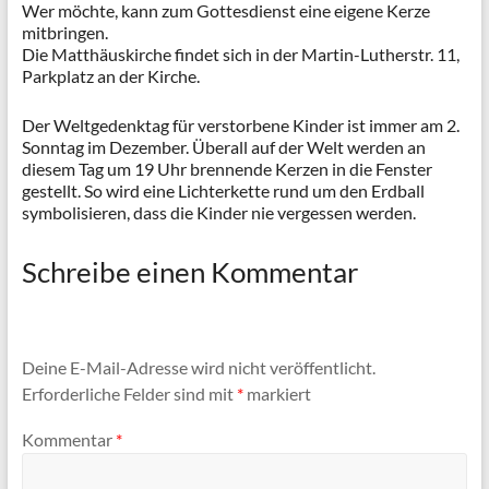
Wer möchte, kann zum Gottesdienst eine eigene Kerze
mitbringen.
Die Matthäuskirche findet sich in der Martin-Lutherstr. 11,
Parkplatz an der Kirche.
Der Weltgedenktag für verstorbene Kinder ist immer am 2.
Sonntag im Dezember. Überall auf der Welt werden an
diesem Tag um 19 Uhr brennende Kerzen in die Fenster
gestellt. So wird eine Lichterkette rund um den Erdball
symbolisieren, dass die Kinder nie vergessen werden.
Schreibe einen Kommentar
Deine E-Mail-Adresse wird nicht veröffentlicht.
Erforderliche Felder sind mit
*
markiert
Kommentar
*