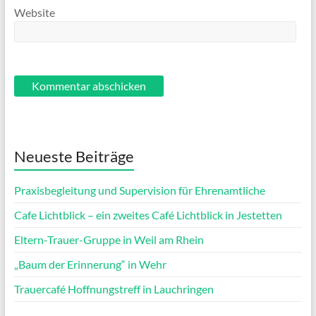
Website
Neueste Beiträge
Praxisbegleitung und Supervision für Ehrenamtliche
Cafe Lichtblick – ein zweites Café Lichtblick in Jestetten
Eltern-Trauer-Gruppe in Weil am Rhein
„Baum der Erinnerung“ in Wehr
Trauercafé Hoffnungstreff in Lauchringen