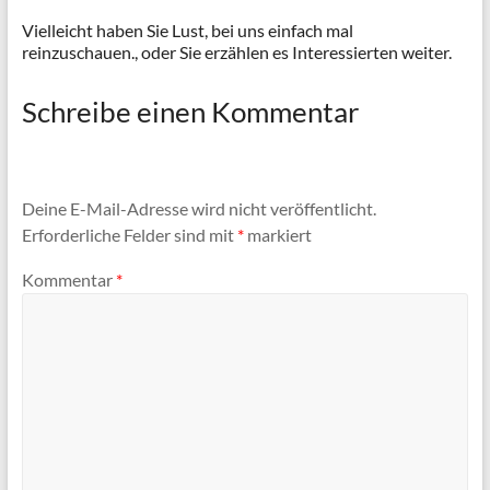
Vielleicht haben Sie Lust, bei uns einfach mal
reinzuschauen., oder Sie erzählen es Interessierten weiter.
Schreibe einen Kommentar
Deine E-Mail-Adresse wird nicht veröffentlicht.
Erforderliche Felder sind mit
*
markiert
Kommentar
*