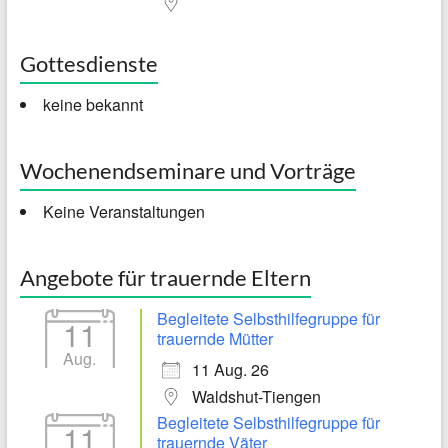
Gottesdienste
keine bekannt
Wochenendseminare und Vorträge
Keine Veranstaltungen
Angebote für trauernde Eltern
Begleitete Selbsthilfegruppe für
11
trauernde Mütter
Aug.
11 Aug. 26
Waldshut-Tiengen
Begleitete Selbsthilfegruppe für
11
trauernde Väter