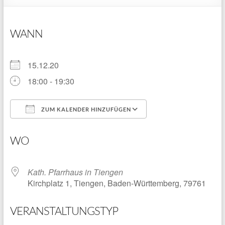
WANN
15.12.20
18:00 - 19:30
ZUM KALENDER HINZUFÜGEN
ICS herunterladen
Google Kalender
WO
Kath. Pfarrhaus in Tiengen
Kirchplatz 1, Tiengen, Baden-Württemberg, 79761
VERANSTALTUNGSTYP