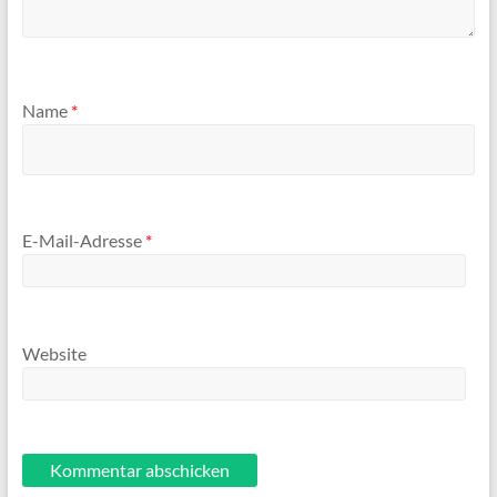
Name
*
E-Mail-Adresse
*
Website