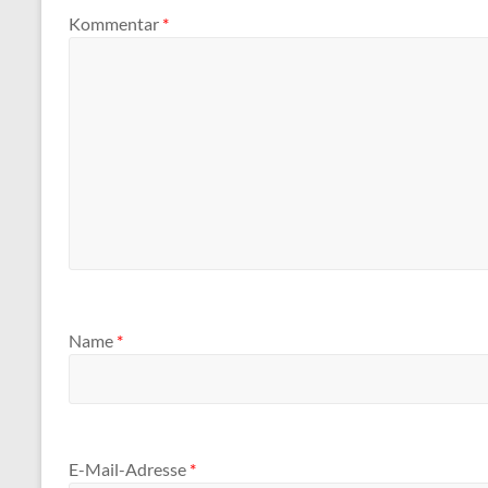
Kommentar
*
Name
*
E-Mail-Adresse
*