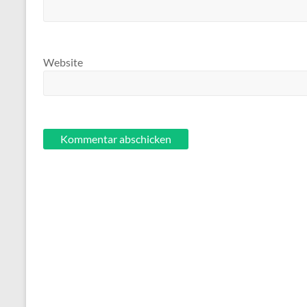
Website