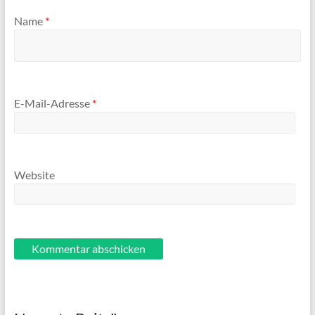
Name
*
E-Mail-Adresse
*
Website