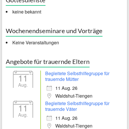
keine bekannt
Wochenendseminare und Vorträge
Keine Veranstaltungen
Angebote für trauernde Eltern
Begleitete Selbsthilfegruppe für
11
trauernde Mütter
Aug.
11 Aug. 26
Waldshut-Tiengen
Begleitete Selbsthilfegruppe für
11
trauernde Väter
Aug.
11 Aug. 26
Waldshut-Tiengen