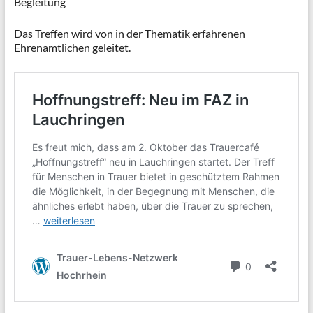
Begleitung
Das Treffen wird von in der Thematik erfahrenen
Ehrenamtlichen geleitet.