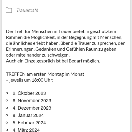
Trauercafé
Der Treff für Menschen in Trauer bietet in geschütztem
Rahmen die Möglichkeit, in der Begegnung mit Menschen,
die ähnliches erlebt haben, über die Trauer zu sprechen, den
Erinnerungen, Gedanken und Gefühlen Raum zu geben
oder miteinander zu schweigen.
Auch ein Einzelgespräch ist bei Bedarf möglich.
TREFFEN am ersten Montag im Monat
– jeweils um 18:00 Uhr:
2. Oktober 2023
6. November 2023
4. Dezember 2023
8. Januar 2024
5. Februar 2024
4. März 2024