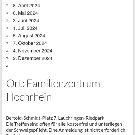
8. April 2024
6. Mai 2024
3. Juni 2024
1. Juli 2024
5. August 2024
7. Oktober 2024
4. November 2024
2. Dezember 2024
Ort: Familienzentrum
Hochrhein
Bertold-Schmidt-Platz 7, Lauchringen-Riedpark
Die Treffen sind offen für alle, kostenfrei und unterliegen
der Schweigepflicht. Eine Anmeldung ist nicht erforderlich.