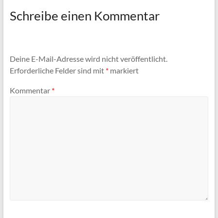
Schreibe einen Kommentar
Deine E-Mail-Adresse wird nicht veröffentlicht.
Erforderliche Felder sind mit
*
markiert
Kommentar
*