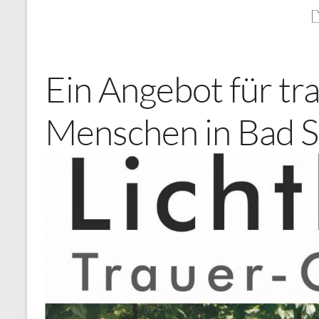
Ein Angebot für tr
Menschen in Bad S