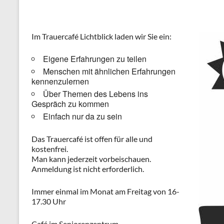
Im Trauercafé Lichtblick laden wir Sie ein:
Eigene Erfahrungen zu teilen
Menschen mit ähnlichen Erfahrungen
kennenzulernen
Über Themen des Lebens ins
Gespräch zu kommen
Einfach nur da zu sein
Das Trauercafé ist offen für alle und
kostenfrei.
Man kann jederzeit vorbeischauen.
Anmeldung ist nicht erforderlich.
Immer einmal im Monat am Freitag von 16-
17.30 Uhr
Café im Seniorenzentrum