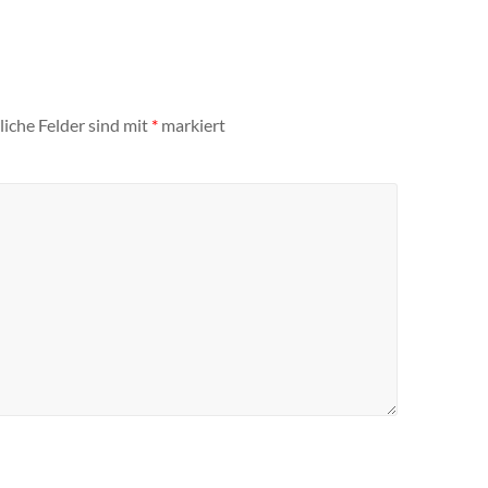
liche Felder sind mit
*
markiert