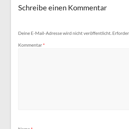
Schreibe einen Kommentar
Deine E-Mail-Adresse wird nicht veröffentlicht.
Erforder
Kommentar
*
Name
*