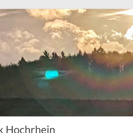
k Hochrhein