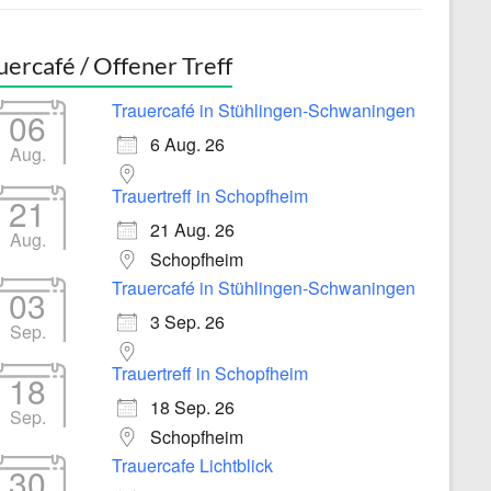
uercafé / Offener Treff
Trauercafé in Stühlingen-Schwaningen
06
6 Aug. 26
Aug.
Trauertreff in Schopfheim
21
21 Aug. 26
Aug.
Schopfheim
Trauercafé in Stühlingen-Schwaningen
03
3 Sep. 26
Sep.
Trauertreff in Schopfheim
18
18 Sep. 26
Sep.
Schopfheim
Trauercafe Lichtblick
30