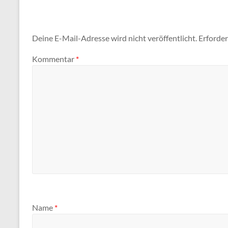
Deine E-Mail-Adresse wird nicht veröffentlicht.
Erforder
Kommentar
*
Name
*