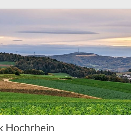
k Hochrhein