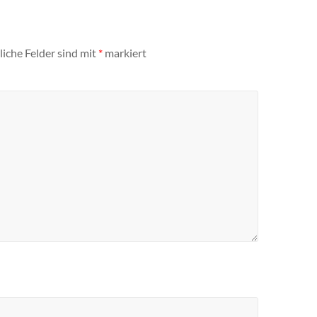
liche Felder sind mit
*
markiert