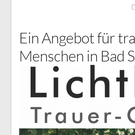
Ein Angebot für tr
Menschen in Bad S