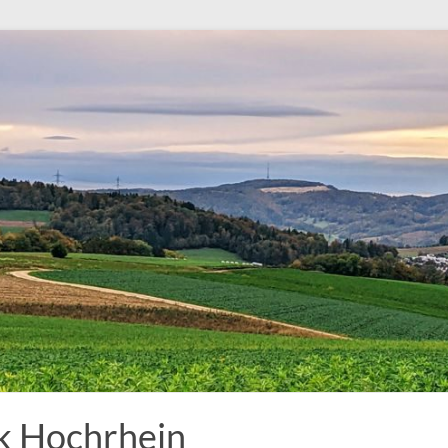
k Hochrhein