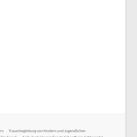
ern
Trauerbegleitung von Kindern und Jugendlichen