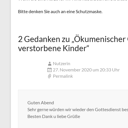
Bitte denken Sie auch an eine Schutzmaske.
2 Gedanken zu „
Ökumenischer 
verstorbene Kinder
“
Nutzerin
27. November 2020 um 20:33 Uhr
Permalink
Guten Abend
Sehr gerne würden wir wieder den Gottesdienst b
Besten Dank u liebe Grüße