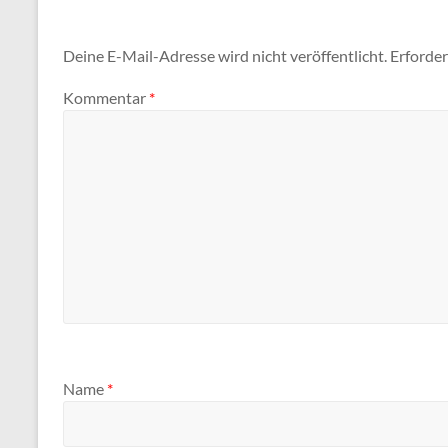
Deine E-Mail-Adresse wird nicht veröffentlicht.
Erforder
Kommentar
*
Name
*