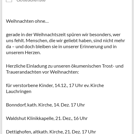
Weihnachten ohne…
gerade in der Weihnachtszeit spüren wir besonders, wer
uns fehlt. Menschen, die wir geliebt haben, sind nicht mehr
da – und doch bleiben sie in unserer Erinnerung und in
unserem Herzen.
Herzliche Einladung zu unseren ökumenischen Trost- und
Trauerandachten vor Weihnachten:
für verstorbene Kinder, 14.12., 17 Uhr ev. Kirche
Lauchringen
Bonndorf, kath. Kirche, 14. Dez. 17 Uhr
Waldshut Klinikkapelle, 21. Dez., 16 Uhr
Dettighofen, altkath. Kirche, 21. Dez. 17 Uhr