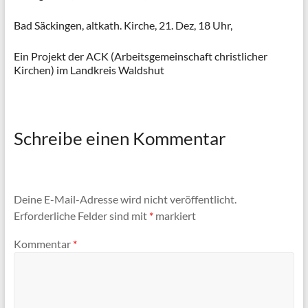
Bad Säckingen, altkath. Kirche, 21. Dez, 18 Uhr,
Ein Projekt der ACK (Arbeitsgemeinschaft christlicher
Kirchen) im Landkreis Waldshut
Schreibe einen Kommentar
Deine E-Mail-Adresse wird nicht veröffentlicht.
Erforderliche Felder sind mit
*
markiert
Kommentar
*