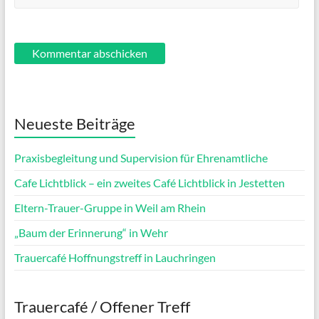
Neueste Beiträge
Praxisbegleitung und Supervision für Ehrenamtliche
Cafe Lichtblick – ein zweites Café Lichtblick in Jestetten
Eltern-Trauer-Gruppe in Weil am Rhein
„Baum der Erinnerung“ in Wehr
Trauercafé Hoffnungstreff in Lauchringen
Trauercafé / Offener Treff