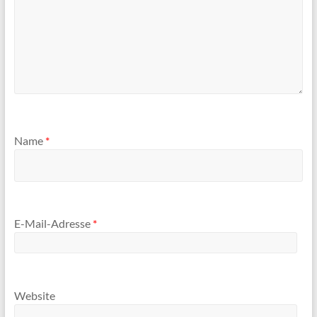
Name
*
E-Mail-Adresse
*
Website