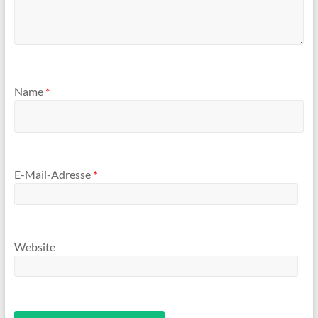
Name
*
E-Mail-Adresse
*
Website