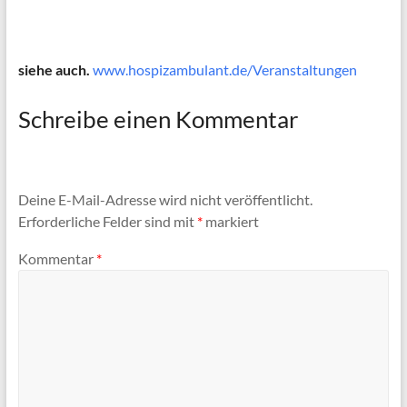
siehe auch.
www.hospizambulant.de/Veranstaltungen
Schreibe einen Kommentar
Deine E-Mail-Adresse wird nicht veröffentlicht.
Erforderliche Felder sind mit
*
markiert
Kommentar
*