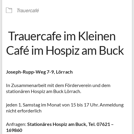
Trauercafé
Trauercafe im Kleinen
Café im Hospiz am Buck
Joseph-Rupp-Weg 7-9, Lörrach
In Zusammenarbeit mit dem Förderverein und dem
stationären Hospiz am Buck Lörrach.
jeden 1. Samstag im Monat von 15 bis 17 Uhr. Anmeldung
nicht erforderlich
Anfragen:
Stationäres Hospiz am Buck, Tel.
07621 –
169860