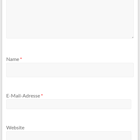
Name
*
E-Mail-Adresse
*
Website