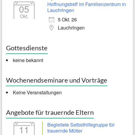
Hoffnungstreff im Familienzentrum in
05
Lauchringen
Okt.
5 Okt. 26
Lauchringen
Gottesdienste
keine bekannt
Wochenendseminare und Vorträge
Keine Veranstaltungen
Angebote für trauernde Eltern
Begleitete Selbsthilfegruppe für
11
trauernde Mütter