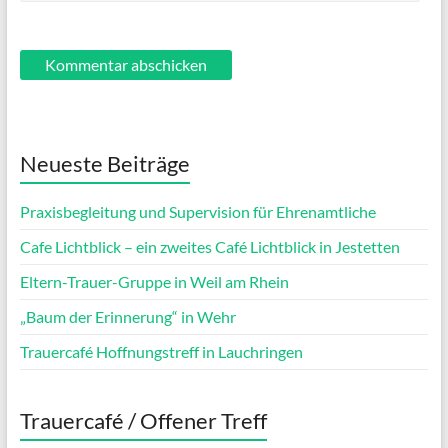
Neueste Beiträge
Praxisbegleitung und Supervision für Ehrenamtliche
Cafe Lichtblick – ein zweites Café Lichtblick in Jestetten
Eltern-Trauer-Gruppe in Weil am Rhein
„Baum der Erinnerung“ in Wehr
Trauercafé Hoffnungstreff in Lauchringen
Trauercafé / Offener Treff