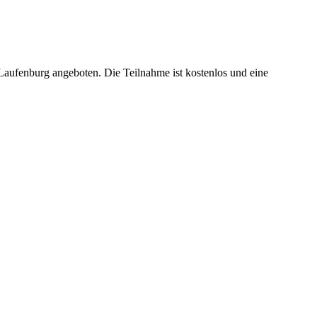
aufenburg angeboten. Die Teilnahme ist kostenlos und eine