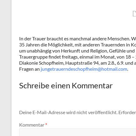
In der Trauer braucht es manchmal andere Menschen. W
35 Jahren die Möglichkeit, mit anderen Trauernden in 
um unabhängig von Herkunft und Religion, Gefühle und G
Trauergruppe findet freitags, einmal im Monat, von 18 – 
Diakonie Schopfheim, Hauptstraße 94, am 2.8., 6.9. und
Fragen an
jungetrauerndeschopfheim@hotmail.com
.
Schreibe einen Kommentar
Deine E-Mail-Adresse wird nicht veröffentlicht.
Erforder
Kommentar
*