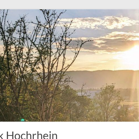
k Hochrhein