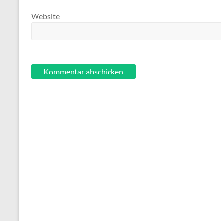
Website