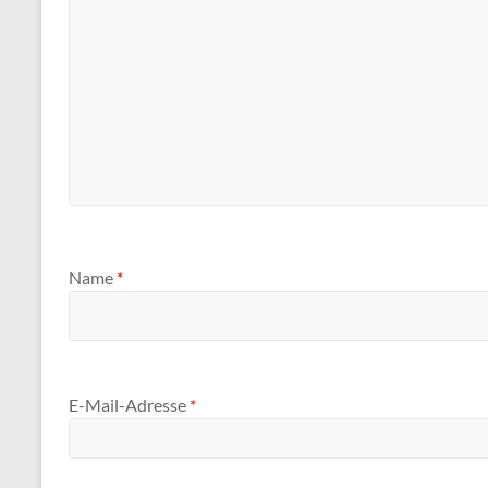
Name
*
E-Mail-Adresse
*