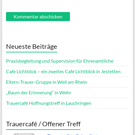
Neueste Beiträge
Praxisbegleitung und Supervision für Ehrenamtliche
Cafe Lichtblick – ein zweites Café Lichtblick in Jestetten
Eltern-Trauer-Gruppe in Weil am Rhein
„Baum der Erinnerung“ in Wehr
Trauercafé Hoffnungstreff in Lauchringen
Trauercafé / Offener Treff