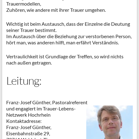
Trauermodellen,
Zuhören, wie andere mit ihrer Trauer umgehen.
Wichtig ist beim Austausch, dass der Einzelne die Deutung
seiner Trauer bestimmt.
Im Austausch über die Beziehung zur verstorbenen Person,
hört man, was anderen hilft, man erfährt Verständnis.
Vertraulichkeit ist Grundlage der Treffen, so wird nichts
nach außen getragen.
Leitung:
Franz-Josef Günther, Pastoralreferent
und engagiert im Trauer-Lebens-
Netzwerk Hochrhein
Kontaktadresse:
Franz-Josef Günther,
Eisenbahnstraße 29,