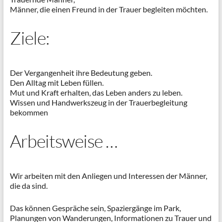
Männer, die einen Freund in der Trauer begleiten möchten.
Ziele:
Der Vergangenheit ihre Bedeutung geben.
Den Alltag mit Leben füllen.
Mut und Kraft erhalten, das Leben anders zu leben.
Wissen und Handwerkszeug in der Trauerbegleitung
bekommen
Arbeitsweise …
Wir arbeiten mit den Anliegen und Interessen der Männer,
die da sind.
Das können Gespräche sein, Spaziergänge im Park,
Planungen von Wanderungen, Informationen zu Trauer und