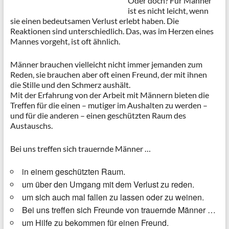
Oder doch? Für Männer
ist es nicht leicht, wenn
sie einen bedeutsamen Verlust erlebt haben. Die
Reaktionen sind unterschiedlich. Das, was im Herzen eines
Mannes vorgeht, ist oft ähnlich.
Männer brauchen vielleicht nicht immer jemanden zum
Reden, sie brauchen aber oft einen Freund, der mit ihnen
die Stille und den Schmerz aushält.
Mit der Erfahrung von der Arbeit mit Männern bieten die
Treffen für die einen – mutiger im Aushalten zu werden –
und für die anderen – einen geschützten Raum des
Austauschs.
Bei uns treffen sich trauernde Männer …
in einem geschützten Raum.
um über den Umgang mit dem Verlust zu reden.
um sich auch mal fallen zu lassen oder zu weinen.
Bei uns treffen sich Freunde von trauernde Männer …
um Hilfe zu bekommen für einen Freund.