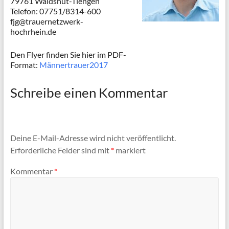
79761 Waldshut-Tiengen
Telefon: 07751/8314-600
fjg@trauernetzwerk-
hochrhein.de
Den Flyer finden Sie hier im PDF-
Format:
Männertrauer2017
Schreibe einen Kommentar
Deine E-Mail-Adresse wird nicht veröffentlicht.
Erforderliche Felder sind mit
*
markiert
Kommentar
*