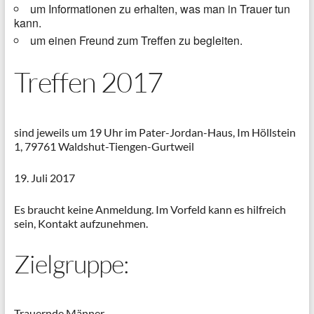
um Informationen zu erhalten, was man in Trauer tun
kann.
um einen Freund zum Treffen zu begleiten.
Treffen 2017
sind jeweils um 19 Uhr im Pater-Jordan-Haus, Im Höllstein
1, 79761 Waldshut-Tiengen-Gurtweil
19. Juli 2017
Es braucht keine Anmeldung. Im Vorfeld kann es hilfreich
sein, Kontakt aufzunehmen.
Zielgruppe:
Trauernde Männer,