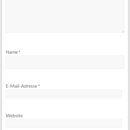
Name
*
E-Mail-Adresse
*
Website