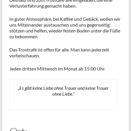
Verlusterfahrung gemacht haben.
In guter Atmosphäre, bei Kaffee und Gebäck, wollen wir
uns Miteinander austauschen und uns gegenseitig
stützen und helfen, wieder festen Boden unter die Füße
zu bekommen.
Das Trostcafé ist offen für alle. Man kann jederzeit
vorbeischauen.
Jeden dritten Mittwoch im Monat ab 15:00 Uhr.
„Es gibt keine Liebe ohne Trauer und keine Trauer
ohne Liebe.“