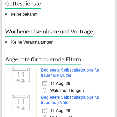
Gottesdienste
keine bekannt
Wochenendseminare und Vorträge
Keine Veranstaltungen
Angebote für trauernde Eltern
Begleitete Selbsthilfegruppe für
11
trauernde Mütter
Aug.
11 Aug. 26
Waldshut-Tiengen
Begleitete Selbsthilfegruppe für
11
trauernde Väter
Aug.
11 Aug. 26