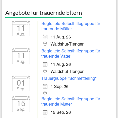
Angebote für trauernde Eltern
Begleitete Selbsthilfegruppe für
11
trauernde Mütter
Aug.
11 Aug. 26
Waldshut-Tiengen
Begleitete Selbsthilfegruppe für
11
trauernde Väter
Aug.
11 Aug. 26
Waldshut-Tiengen
Trauergruppe "Schmetterling"
01
1 Sep. 26
Sep.
Begleitete Selbsthilfegruppe für
15
trauernde Mütter
Sep.
15 Sep. 26