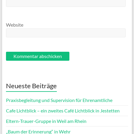
Website
Neueste Beiträge
Praxisbegleitung und Supervision für Ehrenamtliche
Cafe Lichtblick – ein zweites Café Lichtblick in Jestetten
Eltern-Trauer-Gruppe in Weil am Rhein
„Baum der Erinnerung“ in Wehr