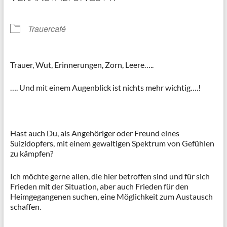
Trauercafé
Trauer, Wut, Erinnerungen, Zorn, Leere…..
…. Und mit einem Augenblick ist nichts mehr wichtig….!
Hast auch Du, als Angehöriger oder Freund eines
Suizidopfers, mit einem gewaltigen Spektrum von Gefühlen
zu kämpfen?
Ich möchte gerne allen, die hier betroffen sind und für sich
Frieden mit der Situation, aber auch Frieden für den
Heimgegangenen suchen, eine Möglichkeit zum Austausch
schaffen.