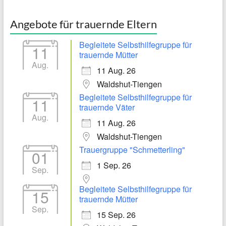
Angebote für trauernde Eltern
Begleitete Selbsthilfegruppe für
11
trauernde Mütter
Aug.
11 Aug. 26
Waldshut-Tiengen
Begleitete Selbsthilfegruppe für
11
trauernde Väter
Aug.
11 Aug. 26
Waldshut-Tiengen
Trauergruppe "Schmetterling"
01
1 Sep. 26
Sep.
Begleitete Selbsthilfegruppe für
15
trauernde Mütter
Sep.
15 Sep. 26