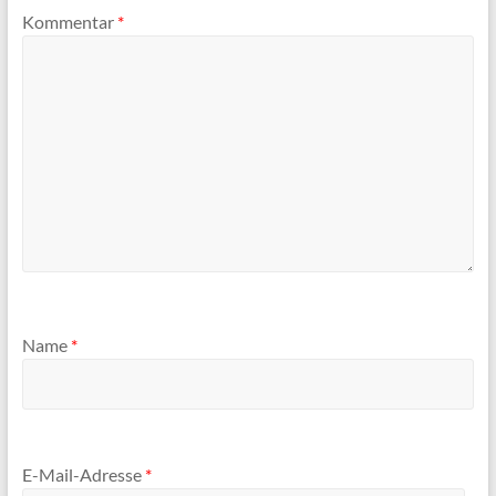
Kommentar
*
Name
*
E-Mail-Adresse
*