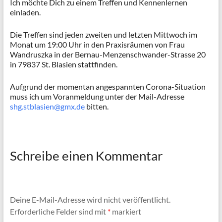
Ich möchte Dich zu einem Treffen und Kennenlernen
einladen.
Die Treffen sind jeden zweiten und letzten Mittwoch im
Monat um 19:00 Uhr in den Praxisräumen von Frau
Wandruszka in der Bernau-Menzenschwander-Strasse 20
in 79837 St. Blasien stattfinden.
Aufgrund der momentan angespannten Corona-Situation
muss ich um Voranmeldung unter der Mail-Adresse
shg.stblasien@gmx.de
bitten.
Schreibe einen Kommentar
Deine E-Mail-Adresse wird nicht veröffentlicht.
Erforderliche Felder sind mit
*
markiert