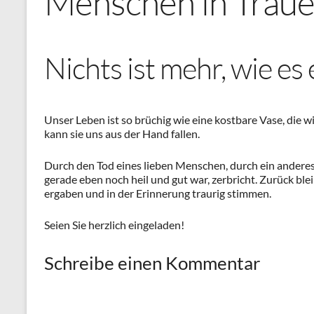
Menschen in Traue
Nichts ist mehr, wie es
Unser Leben ist so brüchig wie eine kostbare Vase, die 
kann sie uns aus der Hand fallen.
Durch den Tod eines lieben Menschen, durch ein anderes
gerade eben noch heil und gut war, zerbricht. Zurück blei
ergaben und in der Erinnerung traurig stimmen.
Seien Sie herzlich eingeladen!
Schreibe einen Kommentar