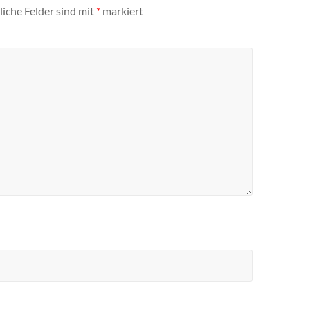
liche Felder sind mit
*
markiert