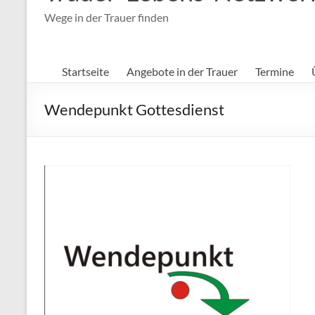
Wege in der Trauer finden
Startseite
Angebote in der Trauer
Termine
Wendepunkt Gottesdienst