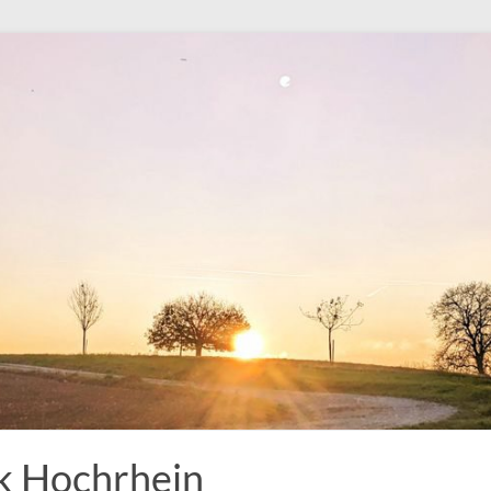
k Hochrhein