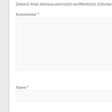
Deine E-Mail-Adresse wird nicht veröffentlicht.
Erforder
Kommentar
*
Name
*